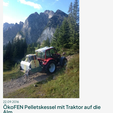
22.09.2016
ÖkoFEN Pelletskessel mit Traktor auf die
Alm