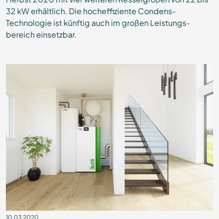
32 kW erhältlich. Die hocheffiziente Condens-
Technologie ist künftig auch im großen Leistungs-
bereich einsetzbar.
10.03.2020