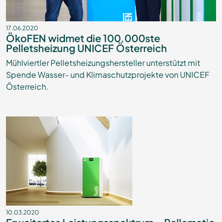
17.06.2020
ÖkoFEN widmet die 100.000ste
Pelletsheizung UNICEF Österreich
Mühlviertler Pelletsheizungshersteller unterstützt mit
Spende Wasser- und Klimaschutzprojekte von UNICEF
Österreich.
10.03.2020