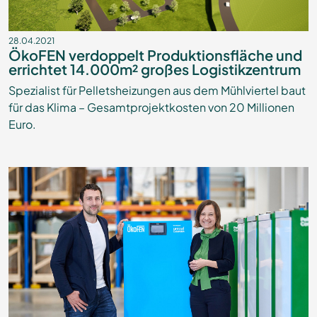
28.04.2021
ÖkoFEN verdoppelt Produktionsfläche und
errichtet 14.000m² großes Logistikzentrum
Spezialist für Pelletsheizungen aus dem Mühlviertel baut
für das Klima – Gesamtprojektkosten von 20 Millionen
Euro.