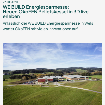
23.01.2020
WE BUILD Energiesparmesse:
Neuen ÖkoFEN Pelletskessel in 3D live
erleben
Anlässlich der WE BUILD Energiesparmesse in Wels
wartet ÖkoFEN mit vielen Innovationen auf.