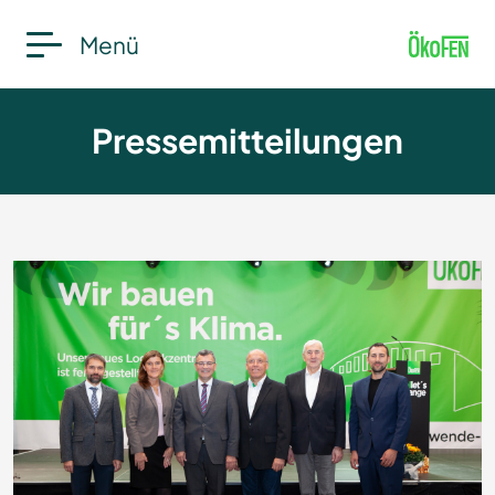
Menü
Pressemitteilungen