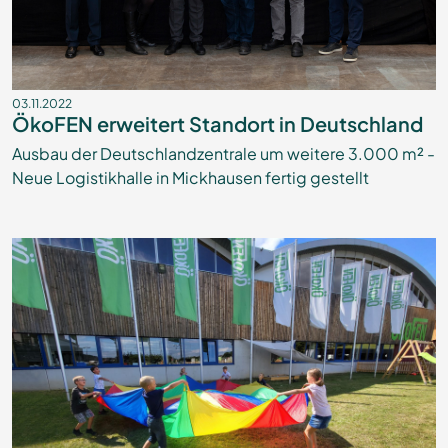
03.11.2022
ÖkoFEN erweitert Standort in Deutschland
Ausbau der Deutschlandzentrale um weitere 3.000 m² -
Neue Logistikhalle in Mickhausen fertig gestellt