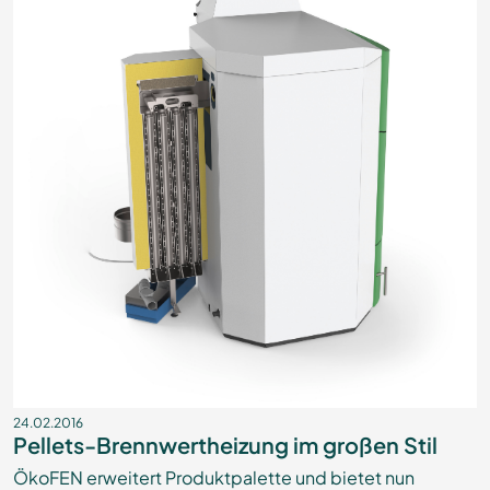
24.02.2016
Pellets-Brennwertheizung im großen Stil
ÖkoFEN erweitert Produktpalette und bietet nun