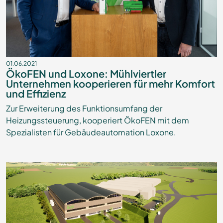
01.06.2021
ÖkoFEN und Loxone: Mühlviertler
Unternehmen kooperieren für mehr Komfort
und Effizienz
Zur Erweiterung des Funktionsumfang der
Heizungssteuerung, kooperiert ÖkoFEN mit dem
Spezialisten für Gebäudeautomation Loxone.