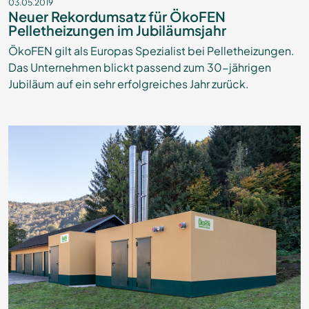
03.05.2019
Neuer Rekordumsatz für ÖkoFEN
Pelletheizungen im Jubiläumsjahr
ÖkoFEN gilt als Europas Spezialist bei Pelletheizungen.
Das Unternehmen blickt passend zum 30-jährigen
Jubiläum auf ein sehr erfolgreiches Jahr zurück.