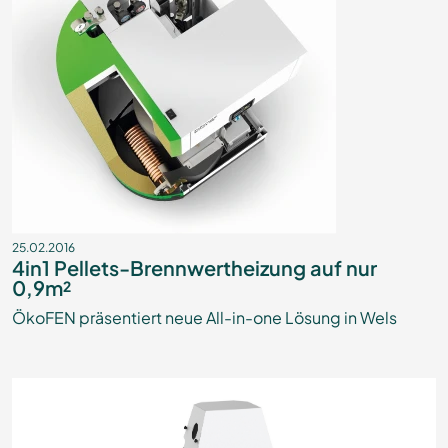
25.02.2016
4in1 Pellets-Brennwertheizung auf nur
0,9m²
ÖkoFEN präsentiert neue All-in-one Lösung in Wels