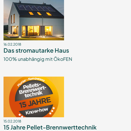
16.02.2018
Das stromautarke Haus
100% unabhängig mit ÖkoFEN
15.02.2018
15 Jahre Pellet-Brennwerttechnik