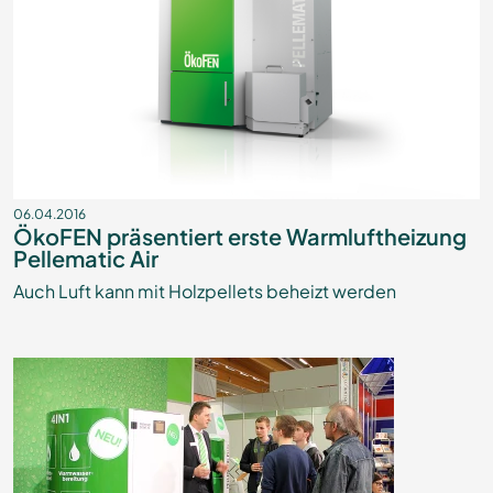
06.04.2016
ÖkoFEN präsentiert erste Warmluftheizung
Pellematic Air
Auch Luft kann mit Holzpellets beheizt werden