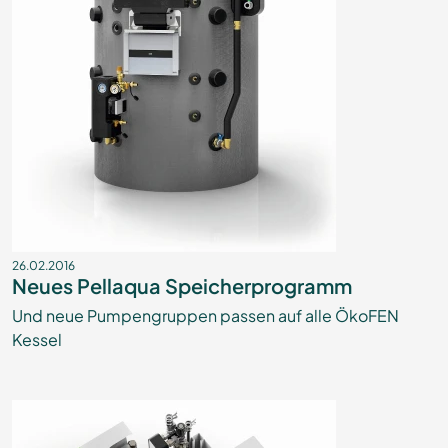
26.02.2016
Neues Pellaqua Speicherprogramm
Und neue Pumpengruppen passen auf alle ÖkoFEN
Kessel