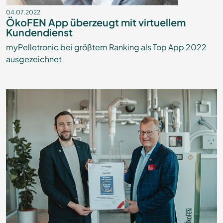
04.07.2022
ÖkoFEN App überzeugt mit virtuellem
Kundendienst
myPelletronic bei größtem Ranking als Top App 2022
ausgezeichnet