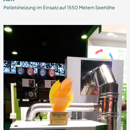
Pelletsheizung im Einsatz auf 1550 Metern Seehöhe