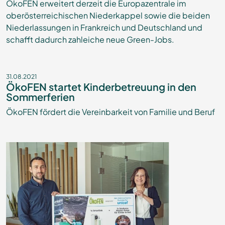
ÖkoFEN erweitert derzeit die Europazentrale im
oberösterreichischen Niederkappel sowie die beiden
Niederlassungen in Frankreich und Deutschland und
schafft dadurch zahleiche neue Green-Jobs.
31.08.2021
ÖkoFEN startet Kinderbetreuung in den
Sommerferien
ÖkoFEN fördert die Vereinbarkeit von Familie und Beruf