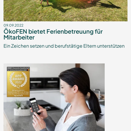
09.09.2022
ÖkoFEN bietet Ferienbetreuung für
Mitarbeiter
Ein Zeichen setzen und berufstätige Eltern unterstützen