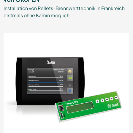
Installation von Pellets-Brennwerttechnik in Frankreich
erstmals ohne Kamin möglich