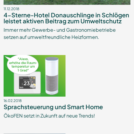
11.12.2018
4-Sterne-Hotel Donauschlinge in Schlögen
leistet aktiven Beitrag zum Umweltschutz
Immer mehr Gewerbe- und Gastronomiebetriebe
setzen auf umweltfreundliche Heizformen.
16.02.2018
Sprachsteuerung und Smart Home
ÖkoFEN setzt in Zukunft auf neue Trends!