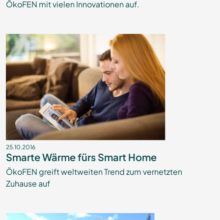
ÖkoFEN mit vielen Innovationen auf.
25.10.2016
Smarte Wärme fürs Smart Home
ÖkoFEN greift weltweiten Trend zum vernetzten
Zuhause auf