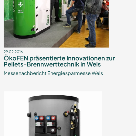
29.02.2016
ÖkoFEN präsentierte Innovationen zur
Pellets-Brennwerttechnik in Wels
Messenachbericht Energiesparmesse Wels