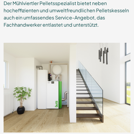
Der Mühlviertler Pelletsspezialist bietet neben
hocheffizienten und umweltfreundlichen Pelletskesseln
auch ein umfassendes Service-Angebot, das
Fachhandwerker entlastet und unterstützt.