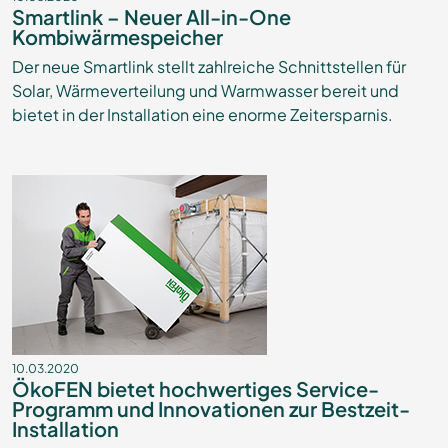
Smartlink – Neuer All-in-One
Kombiwärmespeicher
Der neue Smartlink stellt zahlreiche Schnittstellen für
Solar, Wärmeverteilung und Warmwasser bereit und
bietet in der Installation eine enorme Zeitersparnis.
10.03.2020
ÖkoFEN bietet hochwertiges Service-
Programm und Innovationen zur Bestzeit-
Installation