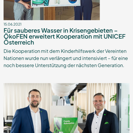
15.06.2021
Für sauberes Wasser in Krisengebieten –
ÖkoFEN erweitert Kooperation mit UNICEF
Österreich
Die Kooperation mit dem Kinderhilfswerk der Vereinten
Nationen wurde nun verlängert und intensiviert – für eine
noch bessere Unterstützung der nächsten Generation.