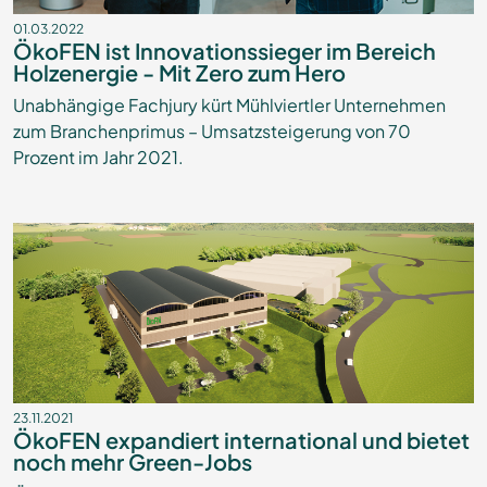
01.03.2022
ÖkoFEN ist Innovationssieger im Bereich
Holzenergie - Mit Zero zum Hero
Unabhängige Fachjury kürt Mühlviertler Unternehmen
zum Branchenprimus – Umsatzsteigerung von 70
Prozent im Jahr 2021.
23.11.2021
ÖkoFEN expandiert international und bietet
noch mehr Green-Jobs