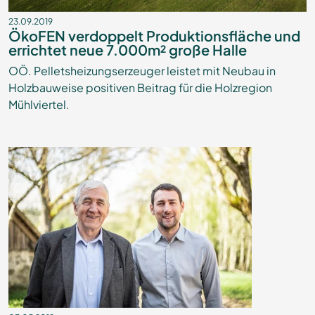
23.09.2019
ÖkoFEN verdoppelt Produktionsfläche und
errichtet neue 7.000m² große Halle
OÖ. Pelletsheizungserzeuger leistet mit Neubau in
Holzbauweise positiven Beitrag für die Holzregion
Mühlviertel.