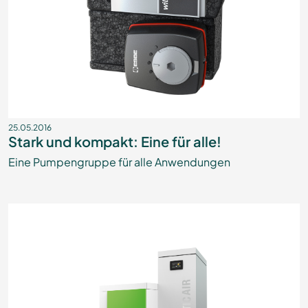
25.05.2016
Stark und kompakt: Eine für alle!
Eine Pumpengruppe für alle Anwendungen