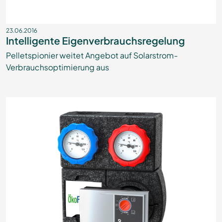
23.06.2016
Intelligente Eigenverbrauchsregelung
Pelletspionier weitet Angebot auf Solarstrom-
Verbrauchsoptimierung aus