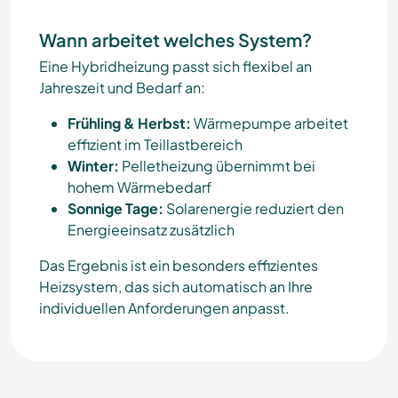
Wann arbeitet welches System?
Eine Hybridheizung passt sich flexibel an
Jahreszeit und Bedarf an:
Frühling & Herbst:
Wärmepumpe arbeitet
effizient im Teillastbereich
Winter:
Pelletheizung übernimmt bei
hohem Wärmebedarf
Sonnige Tage:
Solarenergie reduziert den
Energieeinsatz zusätzlich
Das Ergebnis ist ein besonders effizientes
Heizsystem, das sich automatisch an Ihre
individuellen Anforderungen anpasst.