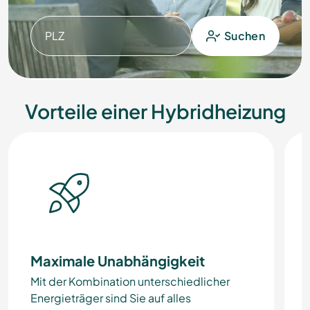
PLZ
Suchen
Vorteile einer Hybridheizung
Maximale Unabhängigkeit
Mit der Kombination unterschiedlicher
Energieträger sind Sie auf alles