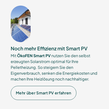
Noch mehr Effizienz mit Smart PV
Mit
ÖkoFEN Smart PV
nutzen Sie den selbst
erzeugten Solarstrom optimal für Ihre
Pelletheizung. So steigern Sie den
Eigenverbrauch, senken die Energiekosten und
machen Ihre Heizlösung noch nachhaltiger.
Mehr über Smart PV erfahren