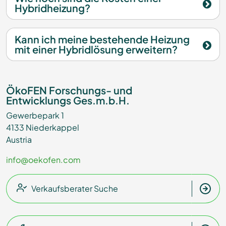
Hybridheizung?
Kann ich meine bestehende Heizung
mit einer Hybridlösung erweitern?
ÖkoFEN Forschungs- und
Entwicklungs Ges.m.b.H.
Gewerbepark 1
4133 Niederkappel
Austria
info@oekofen.com
Verkaufsberater Suche