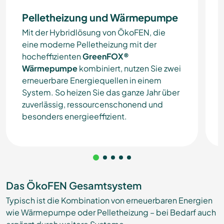
Pelletheizung und Wärmepumpe
Mit der Hybridlösung von ÖkoFEN, die
eine moderne Pelletheizung mit der
hocheffizienten
GreenFOX®
Wärmepumpe
kombiniert, nutzen Sie zwei
erneuerbare Energiequellen in einem
System. So heizen Sie das ganze Jahr über
zuverlässig, ressourcenschonend und
besonders energieeffizient.
Das ÖkoFEN Gesamtsystem
Typisch ist die Kombination von erneuerbaren Energien
wie Wärmepumpe oder Pelletheizung – bei Bedarf auch