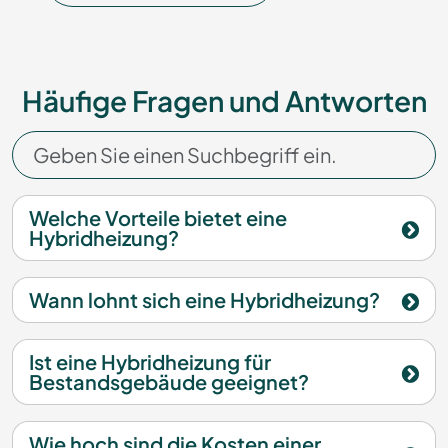
Häufige Fragen und Antworten
Welche Vorteile bietet eine
Hybridheizung?
Wann lohnt sich eine Hybridheizung?
Ist eine Hybridheizung für
Bestandsgebäude geeignet?
Wie hoch sind die Kosten einer