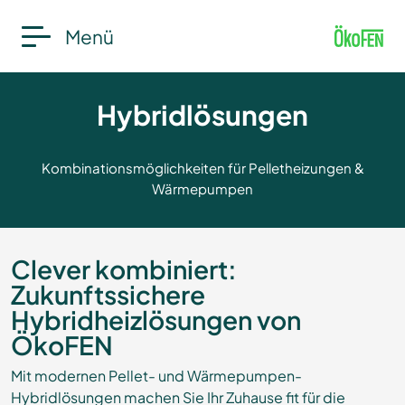
Menü
Hybridlösungen
Kombinationsmöglichkeiten für Pelletheizungen &
Wärmepumpen
Clever kombiniert:
Zukunftssichere
Hybridheizlösungen von
ÖkoFEN
Mit modernen Pellet- und Wärmepumpen-
Hybridlösungen machen Sie Ihr Zuhause fit für die