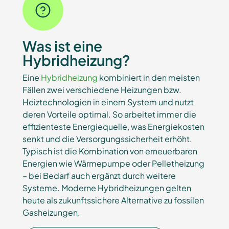
Was ist eine
Hybridheizung?
Eine
Hybridheizung
kombiniert in den meisten
Fällen zwei verschiedene Heizungen bzw.
Heiztechnologien in einem System und nutzt
deren Vorteile optimal. So arbeitet immer die
effizienteste Energiequelle, was Energiekosten
senkt und die Versorgungssicherheit erhöht.
Typisch ist die Kombination von erneuerbaren
Energien wie Wärmepumpe oder Pelletheizung
– bei Bedarf auch ergänzt durch weitere
Systeme. Moderne Hybridheizungen gelten
heute als zukunftssichere Alternative zu fossilen
Gasheizungen.