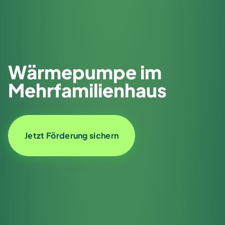
Wärmepumpe im
Mehrfamilienhaus
Jetzt Förderung sichern