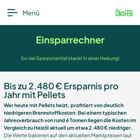
Menü
Einsparrechner
So viel Sparpotential steckt in einer Heizung!
Bis zu 2.480 € Ersparnis pro
Jahr mit Pellets
Wer heute mit Pellets heizt, profitiert von deutlich
niedrigeren Brennstoffkosten: Bei einem typischen
Jahresverbrauch von rund 6 Tonnen liegen die Kosten im
Vergleich zu Heizöl aktuell um etwa 2.480 € niedriger.
Die Werte basieren auf den aktuellen Marktpreisen laut