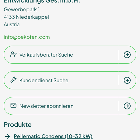
Gewerbepark 1
4133 Niederkappel
Austria
info@oekofen.com
Verkaufsberater Suche
Kundendienst Suche
Newsletter abonnieren
Produkte
Pellematic Condens (10-32 kW)