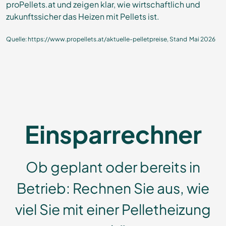
proPellets.at und zeigen klar, wie wirtschaftlich und
zukunftssicher das Heizen mit Pellets ist.
Quelle: https://www.propellets.at/aktuelle-pelletpreise, Stand Mai 2026
Einspar­rechner
Ob geplant oder bereits in
Betrieb: Rechnen Sie aus, wie
viel Sie mit einer Pelletheizung