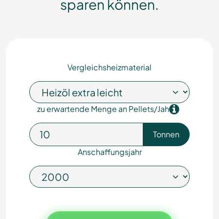
sparen können.
Vergleichsheizmaterial
zu erwartende Menge an Pellets/Jahr
Tonnen
Anschaffungsjahr