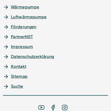
Wärmepumpe
Luftwärmepumpe
Förderungen
PartnerNET
Impressum
Datenschutz­erklärung
Kontakt
Sitemap
Suche