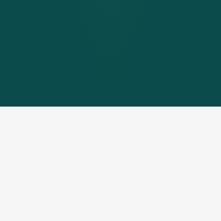
Die Initialzündung