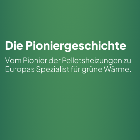
Die Pioniergeschichte
Vom Pionier der Pelletsheizungen zu
Europas Spezialist für grüne Wärme.