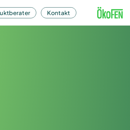
uktberater
Kontakt