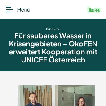
Menü
15.06.2021
Für sauberes Wasser in
Krisengebieten – ÖkoFEN
erweitert Kooperation mit
UNICEF Österreich