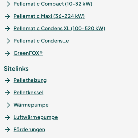
Pellematic Compact (10-32 kW)
Pellematic Maxi (36-224 kW)
Pellematic Condens XL (100-520 kW)
Pellematic Condens_e
GreenFOX®
Sitelinks
Pelletheizung
Pelletkessel
Wärmepumpe
Luftwärmepumpe
Förderungen