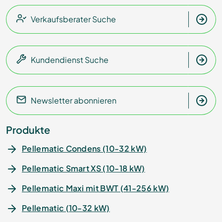
Verkaufsberater Suche
Kundendienst Suche
Newsletter abonnieren
Produkte
Pellematic Condens (10-32 kW)
Pellematic Smart XS (10-18 kW)
Pellematic Maxi mit BWT (41-256 kW)
Pellematic (10-32 kW)