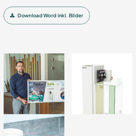
Download Word inkl. Bilder