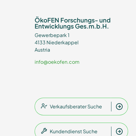
ÖkoFEN Forschungs- und
Entwicklungs Ges.m.b.H.
Gewerbepark 1
4133 Niederkappel
Austria
info@oekofen.com
Verkaufsberater Suche
Kundendienst Suche