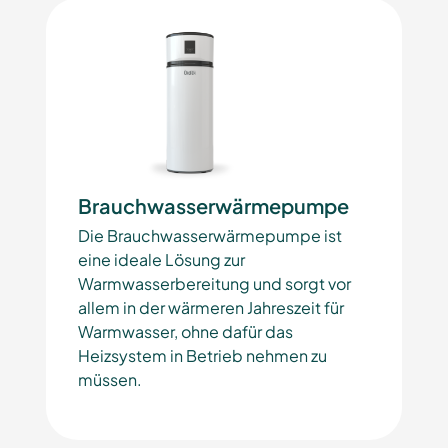
Brauchwasserwärmepumpe
Die Brauchwasserwärmepumpe ist
eine ideale Lösung zur
Warmwasserbereitung und sorgt vor
allem in der wärmeren Jahreszeit für
Warmwasser, ohne dafür das
Heizsystem in Betrieb nehmen zu
müssen.