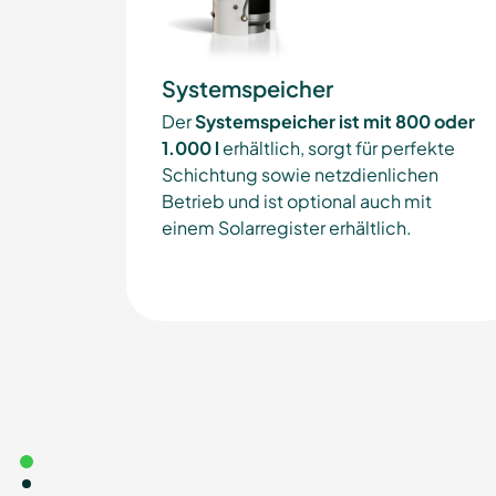
Systemspeicher
Der
Systemspeicher ist mit 800 oder
1.000 l
erhältlich, sorgt für perfekte
Schichtung sowie netzdienlichen
Betrieb und ist optional auch mit
einem Solarregister erhältlich.