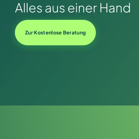
Alles aus einer Hand
Zur Kostenlose Beratung