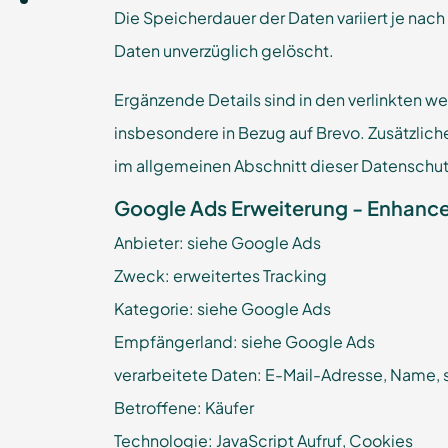
Die Speicherdauer der Daten variiert je nac
Daten unverzüglich gelöscht.
Ergänzende Details sind in den verlinkten w
insbesondere in Bezug auf Brevo. Zusätzlic
im allgemeinen Abschnitt dieser Datenschut
Google Ads Erweiterung - Enhanc
Anbieter: siehe Google Ads
Zweck: erweitertes Tracking
Kategorie: siehe Google Ads
Empfängerland: siehe Google Ads
verarbeitete Daten: E-Mail-Adresse, Name, 
Betroffene: Käufer
Technologie: JavaScript Aufruf, Cookies