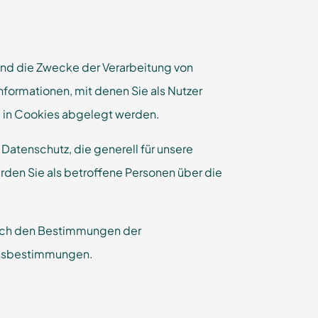
 und die Zwecke der Verarbeitung von
ormationen, mit denen Sie als Nutzer
he in Cookies abgelegt werden.
Datenschutz, die generell für unsere
rden Sie als betroffene Personen über die
 nach den Bestimmungen der
zesbestimmungen.