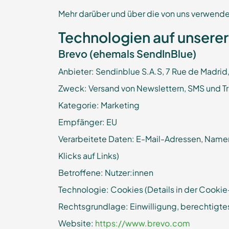
Mehr darüber und über die von uns verwendet
Technologien auf unsere
Brevo (ehemals SendInBlue)
Anbieter: Sendinblue S.A.S, 7 Rue de Madri
Zweck: Versand von Newslettern, SMS und T
Kategorie: Marketing
Empfänger: EU
Verarbeitete Daten: E-Mail-Adressen, Namen
Klicks auf Links)
Betroffene: Nutzer:innen
Technologie: Cookies (Details in der Cookie-
Rechtsgrundlage: Einwilligung, berechtigtes
Website:
https://www.brevo.com