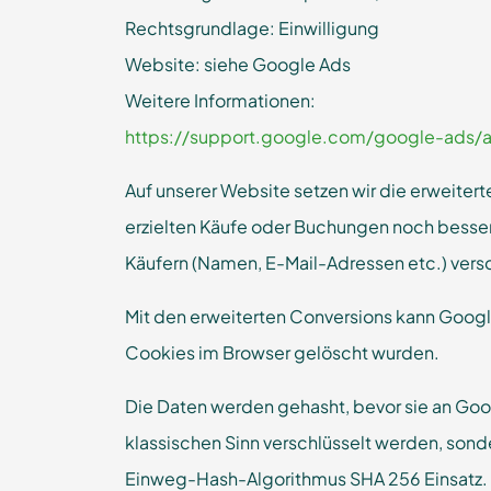
Rechtsgrundlage: Einwilligung
Website: siehe Google Ads
Weitere Informationen:
https://support.google.com/google-ads/
Auf unserer Website setzen wir die erweiter
erzielten Käufe oder Buchungen noch besse
Käufern (Namen, E-Mail-Adressen etc.) vers
Mit den erweiterten Conversions kann Googl
Cookies im Browser gelöscht wurden.
Die Daten werden gehasht, bevor sie an Goo
klassischen Sinn verschlüsselt werden, sond
Einweg-Hash-Algorithmus SHA 256 Einsatz. 