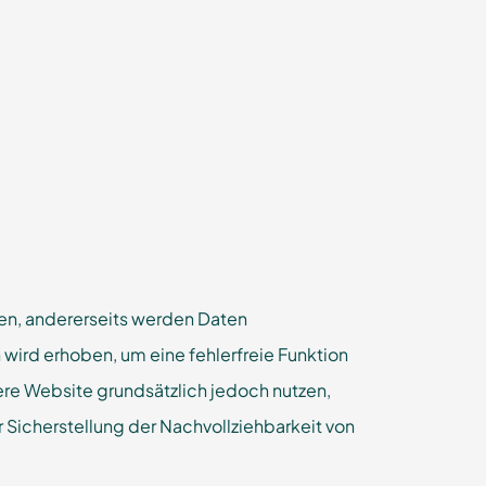
en, andererseits werden Daten
wird erhoben, um eine fehlerfreie Funktion
re Website grundsätzlich jedoch nutzen,
r Sicherstellung der Nachvollziehbarkeit von