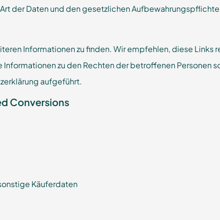
h Art der Daten und den gesetzlichen Aufbewahrungspflichte
eiteren Informationen zu finden. Wir empfehlen, diese Links
he Informationen zu den Rechten der betroffenen Personen 
zerklärung aufgeführt.
ed Conversions
sonstige Käuferdaten