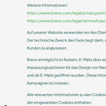
Weitere Informationen:
https://www.brevo.com/legal/privacypolic
https://www.brevo.com/legal/termsofuse/
Auf unserer Website verwenden wir den Diens
Der technische Zweck des Tools liegt darin,
Kunden zu analysieren.
Brevo ermöglicht es Nutzern, E-Mails über e
Anpassungsoptionen für das Design von Newsl
und ob E-Mails geöffnet wurden. Diese Info
Kampagnen zu messen.
Alle relevanten Informationen zu den Cookie
der eingesetzten Cookies enthalten.