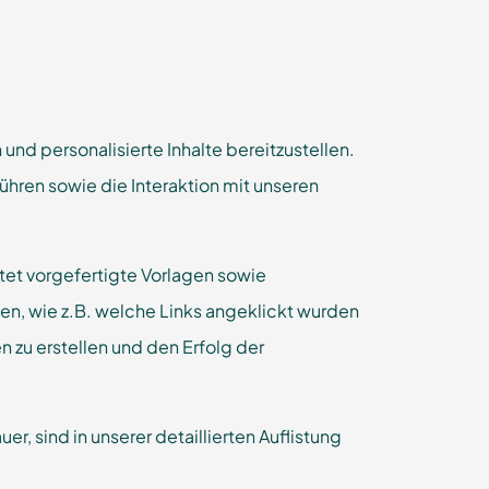
d personalisierte Inhalte bereitzustellen.
ühren sowie die Interaktion mit unseren
tet vorgefertigte Vorlagen sowie
en, wie z.B. welche Links angeklickt wurden
zu erstellen und den Erfolg der
 sind in unserer detaillierten Auflistung