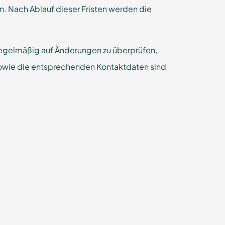
n. Nach Ablauf dieser Fristen werden die
 regelmäßig auf Änderungen zu überprüfen,
sowie die entsprechenden Kontaktdaten sind