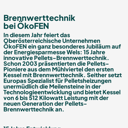
Brennwerttechnik
bei ÖkoFEN
In diesem Jahr feiert das
Oberösterreichische Unternehmen
ÖkoFEN ein ganz besonderes Jubiläum auf
der Energiesparmesse Wels: 15 Jahre
innovative Pellets-Brennwerttechnik.
Schon 2003 präsentierten die Pellets-
Pioniere aus dem Mühlviertel den ersten
Kessel mit Brennwerttechnik. Seither setzt
Europas Spezialist für Pelletsheizungen
unermüdlich die Meilensteine in der
Technologieentwicklung und bietet Kessel
von 6 bis 512 Kilowatt Leistung mit der
neuen Generation der Pellets-
Brennwerttechnik an.