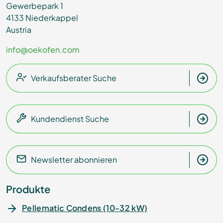
Gewerbepark 1
4133 Niederkappel
Austria
info@oekofen.com
Verkaufsberater Suche
Kundendienst Suche
Newsletter abonnieren
Produkte
Pellematic Condens (10-32 kW)