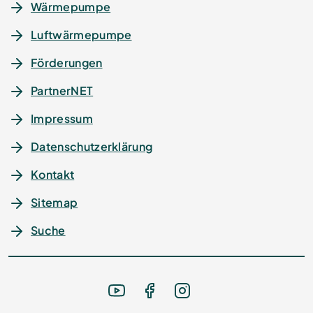
Wärmepumpe
Luftwärmepumpe
Förderungen
PartnerNET
Impressum
Datenschutz­erklärung
Kontakt
Sitemap
Suche