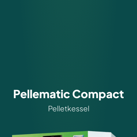
Pellematic Compact
Pelletkessel