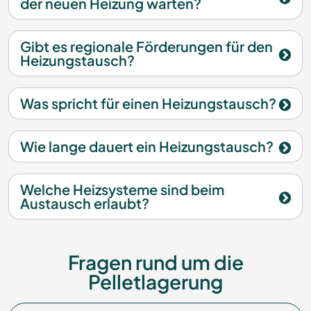
der neuen Heizung warten?
Gibt es regionale Förderungen für den
Heizungstausch?
Was spricht für einen Heizungstausch?
Wie lange dauert ein Heizungstausch?
Welche Heizsysteme sind beim
Austausch erlaubt?
Fragen rund um die
Pelletlagerung