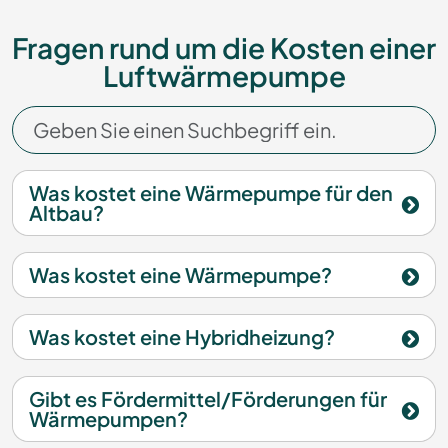
Fragen rund um die Kosten einer
Luftwärmepumpe
Was kostet eine Wärmepumpe für den
Altbau?
Was kostet eine Wärmepumpe?
Was kostet eine Hybridheizung?
Gibt es Fördermittel/Förderungen für
Wärmepumpen?