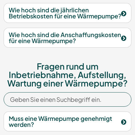
Wie hoch sind die jährlichen
Betriebskosten für eine Wärmepumpe?
Wie hoch sind die Anschaffungskosten
für eine Wärmepumpe?
Fragen rund um
Inbetriebnahme, Aufstellung,
Wartung einer Wärmepumpe?
Muss eine Wärmepumpe genehmigt
werden?