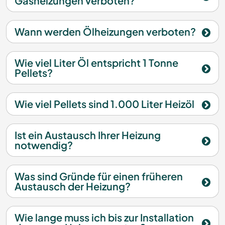
Gasheizungen verboten?
Wann werden Ölheizungen verboten?
Wie viel Liter Öl entspricht 1 Tonne
Pellets?
Wie viel Pellets sind 1.000 Liter Heizöl
Ist ein Austausch Ihrer Heizung
notwendig?
Was sind Gründe für einen früheren
Austausch der Heizung?
Wie lange muss ich bis zur Installation