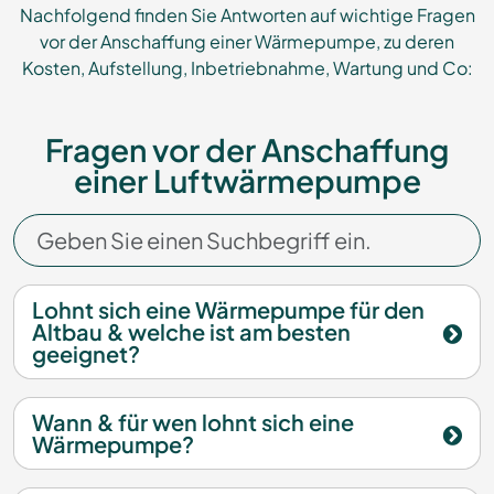
Nachfolgend finden Sie Antworten auf wichtige Fragen
vor der Anschaffung einer Wärmepumpe, zu deren
Kosten, Aufstellung, Inbetriebnahme, Wartung und Co:
Fragen vor der Anschaffung
einer Luftwärmepumpe
Lohnt sich eine Wärmepumpe für den
Altbau & welche ist am besten
geeignet?
Wann & für wen lohnt sich eine
Wärmepumpe?