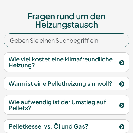
Fragen rund um den
Heizungstausch
Wie viel kostet eine klimafreundliche
Heizung?
Wann ist eine Pelletheizung sinnvoll?
Wie aufwendig ist der Umstieg auf
Pellets?
Pelletkessel vs. Öl und Gas?