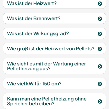
Was ist der Heizwert?
Was ist der Brennwert?
Was ist der Wirkungsgrad?
Wie groß ist der Heizwert von Pellets?
Wie sieht es mit der Wartung einer
Pelletheizung aus?
Wie viel kW für 150 qm?
Kann man eine Pelletheizung ohne
Speicher betreiben?