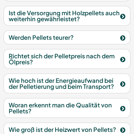
Ist die Versorgung mit Holzpellets auch
weiterhin gewährleistet?
Werden Pellets teurer?
Richtet sich der Pelletpreis nach dem
Ölpreis?
Wie hoch ist der Energieaufwand bei
der Pelletierung und beim Transport?
Woran erkennt man die Qualität von
Pellets?
Wie groß ist der Heizwert von Pellets?