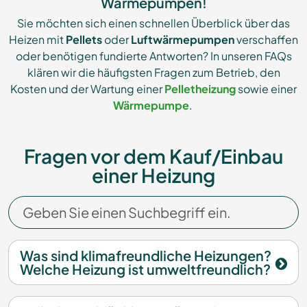
Wärmepumpen!
Sie möchten sich einen schnellen Überblick über das
Heizen mit
Pellets
oder
Luftwärmepumpen
verschaffen
oder benötigen fundierte Antworten? In unseren FAQs
klären wir die häufigsten Fragen zum Betrieb, den
Kosten und der Wartung einer
Pelletheizung
sowie einer
Wärmepumpe
.
Fragen vor dem Kauf/Einbau
einer Heizung
Was sind klimafreundliche Heizungen?
Welche Heizung ist umweltfreundlich?