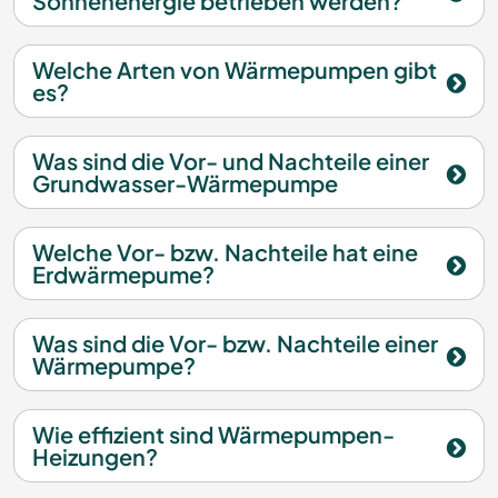
Sonnenenergie betrieben werden?
Welche Arten von Wärmepumpen gibt
es?
Was sind die Vor- und Nachteile einer
Grundwasser-Wärmepumpe
Welche Vor- bzw. Nachteile hat eine
Erdwärmepume?
Was sind die Vor- bzw. Nachteile einer
Wärmepumpe?
Wie effizient sind Wärmepumpen-
Heizungen?