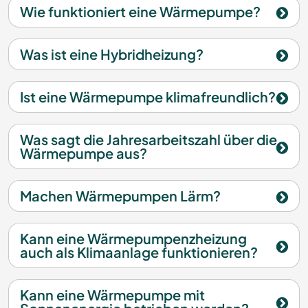
Wie funktioniert eine Wärmepumpe?
Was ist eine Hybridheizung?
Ist eine Wärmepumpe klimafreundlich?
Was sagt die Jahresarbeitszahl über die
Wärmepumpe aus?
Machen Wärmepumpen Lärm?
Kann eine Wärmepumpenzheizung
auch als Klimaanlage funktionieren?
Kann eine Wärmepumpe mit