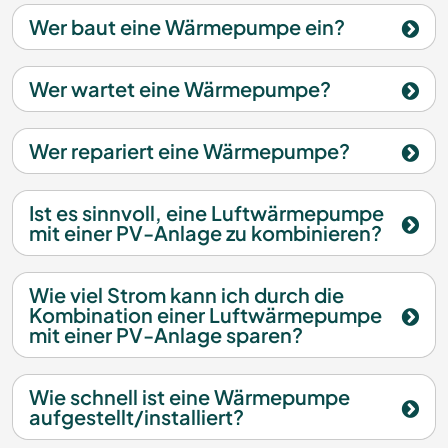
Wer baut eine Wärmepumpe ein?
Wer wartet eine Wärmepumpe?
Wer repariert eine Wärmepumpe?
Ist es sinnvoll, eine Luftwärmepumpe
mit einer PV-Anlage zu kombinieren?
Wie viel Strom kann ich durch die
Kombination einer Luftwärmepumpe
mit einer PV-Anlage sparen?
Wie schnell ist eine Wärmepumpe
aufgestellt/installiert?