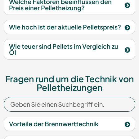
Welche Faktoren beeinflussen den
Preis einer Pelletheizung?
Wie hoch ist der aktuelle Pelletspreis?
Wie teuer sind Pellets im Vergleich zu
Öl
Fragen rund um die Technik von
Pelletheizungen
Vorteile der Brennwerttechnik