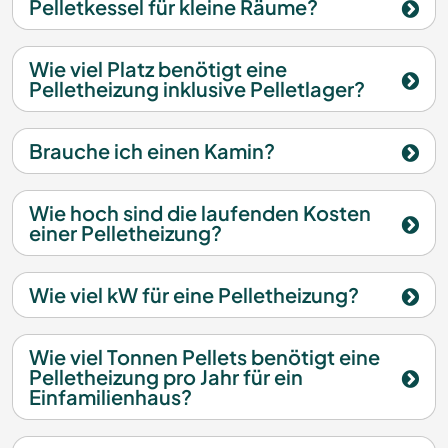
Pelletkessel für kleine Räume?
Wie viel Platz benötigt eine
Pelletheizung inklusive Pelletlager?
Brauche ich einen Kamin?
Wie hoch sind die laufenden Kosten
einer Pelletheizung?
Wie viel kW für eine Pelletheizung?
Wie viel Tonnen Pellets benötigt eine
Pelletheizung pro Jahr für ein
Einfamilienhaus?