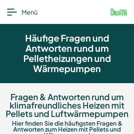
Menü
Häufige Fragen und
Antworten rund um
Pelletheizungen und
Wärmepumpen
Fragen & Antworten rund um
klimafreundliches Heizen mit
Pellets und Luftwärmepumpen
Hier finden Sie die häufigsten Fragen &
Antworten zum Heizen mit Pellets und