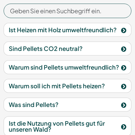
Ist Heizen mit Holz umweltfreundlich?
Sind Pellets CO2 neutral?
Warum sind Pellets umweltfreundlich?
Warum soll ich mit Pellets heizen?
Was sind Pellets?
Ist die Nutzung von Pellets gut für
unseren Wald?