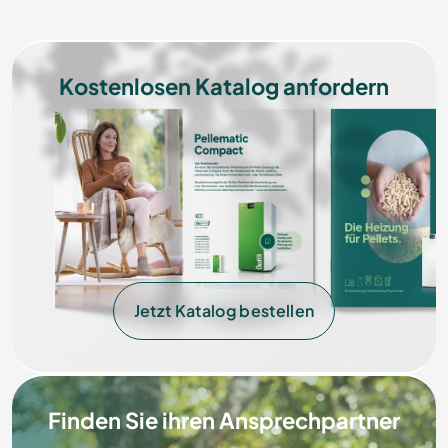
Kostenlosen Katalog anfordern
Jetzt Katalog bestellen
Finden Sie ihren Ansprechpartner