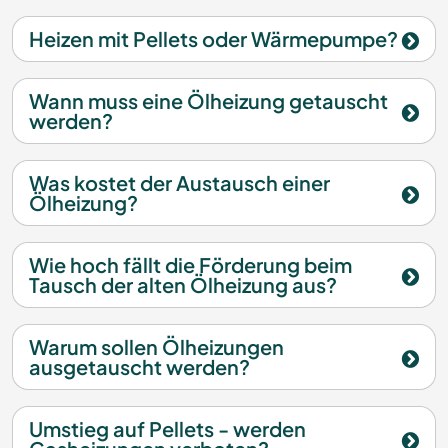
Heizen mit Pellets oder Wärmepumpe?
Wann muss eine Ölheizung getauscht
werden?
Was kostet der Austausch einer
Ölheizung?
Wie hoch fällt die Förderung beim
Tausch der alten Ölheizung aus?
Warum sollen Ölheizungen
ausgetauscht werden?
Umstieg auf Pellets - werden