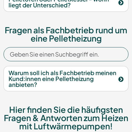
liegt der Unterschied?
Fragen als Fachbetrieb rund um
eine Pelletheizung
Warum soll ich als Fachbetrieb meinen
Kund:innen eine Pelletheizung
anbieten?
Hier finden Sie die häufigsten
Fragen & Antworten zum Heizen
mit Luftwärmepumpen!