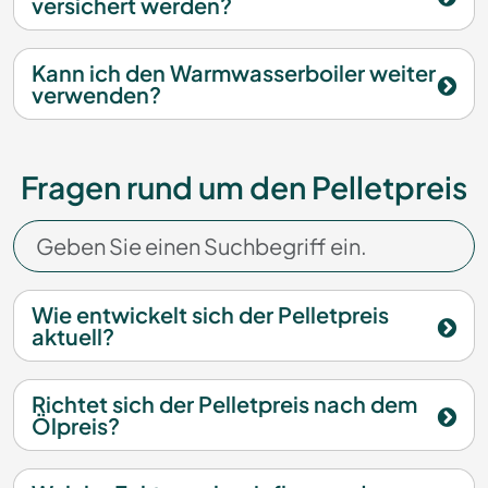
versichert werden?
Kann ich den Warmwasserboiler weiter
verwenden?
Fragen rund um den Pelletpreis
Wie entwickelt sich der Pelletpreis
aktuell?
Richtet sich der Pelletpreis nach dem
Ölpreis?