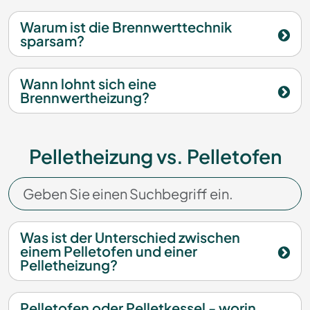
Warum ist die Brennwerttechnik
sparsam?
Wann lohnt sich eine
Brennwertheizung?
Pelletheizung vs. Pelletofen
Was ist der Unterschied zwischen
einem Pelletofen und einer
Pelletheizung?
Pelletofen oder Pelletkessel - worin