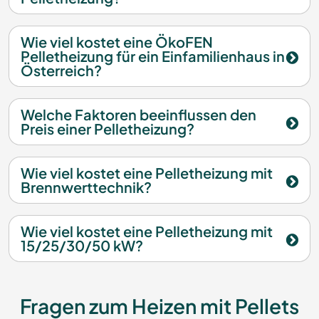
Wie viel kostet eine ÖkoFEN
Pelletheizung für ein Einfamilienhaus in
Österreich?
Welche Faktoren beeinflussen den
Preis einer Pelletheizung?
Wie viel kostet eine Pelletheizung mit
Brennwerttechnik?
Wie viel kostet eine Pelletheizung mit
15/25/30/50 kW?
Fragen zum Heizen mit Pellets