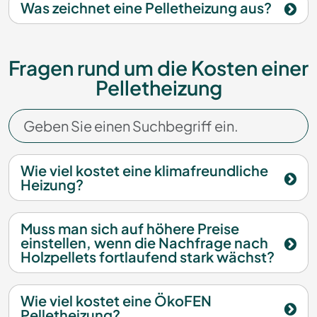
Was zeichnet eine Pelletheizung aus?
Fragen rund um die Kosten einer
Pelletheizung
Wie viel kostet eine klimafreundliche
Heizung?
Muss man sich auf höhere Preise
einstellen, wenn die Nachfrage nach
Holzpellets fortlaufend stark wächst?
Wie viel kostet eine ÖkoFEN
Pelletheizung?