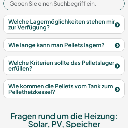
Welche Lagermöglichkeiten stehen mir
zur Verfügung?
Wie lange kann man Pellets lagern?
Welche Kriterien sollte das Pelletslager
erfüllen?
Wie kommen die Pellets vom Tank zum
Pelletheizkessel?
Fragen rund um die Heizung:
Solar, PV, Speicher