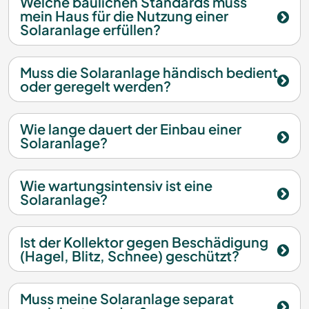
Welche baulichen Standards muss
mein Haus für die Nutzung einer
Solaranlage erfüllen?
Muss die Solaranlage händisch bedient
oder geregelt werden?
Wie lange dauert der Einbau einer
Solaranlage?
Wie wartungsintensiv ist eine
Solaranlage?
Ist der Kollektor gegen Beschädigung
(Hagel, Blitz, Schnee) geschützt?
Muss meine Solaranlage separat