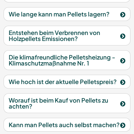
Wie lange kann man Pellets lagern?
Entstehen beim Verbrennen von
Holzpellets Emissionen?
Die klimafreundliche Pelletsheizung -
Klimaschutzmaßnahme Nr. 1
Wie hoch ist der aktuelle Pelletspreis?
Worauf ist beim Kauf von Pellets zu
achten?
Kann man Pellets auch selbst machen?