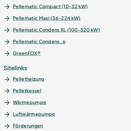
Pellematic Compact (10-32 kW)
Pellematic Maxi (36-224 kW)
Pellematic Condens XL (100-520 kW)
Pellematic Condens_e
GreenFOX®
Sitelinks
Pelletheizung
Pelletkessel
Wärmepumpe
Luftwärmepumpe
Förderungen