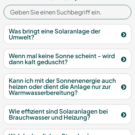
Was bringt eine Solaranlage der
Umwelt?
Wenn mal keine Sonne scheint - wird
dann kalt geduscht?
Kann ich mit der Sonnenenergie auch
heizen oder dient die Anlage nur zur
Warmwasserbereitung?
Wie effizient sind Solaranlagen bei
Brauchwasser und Heizung?