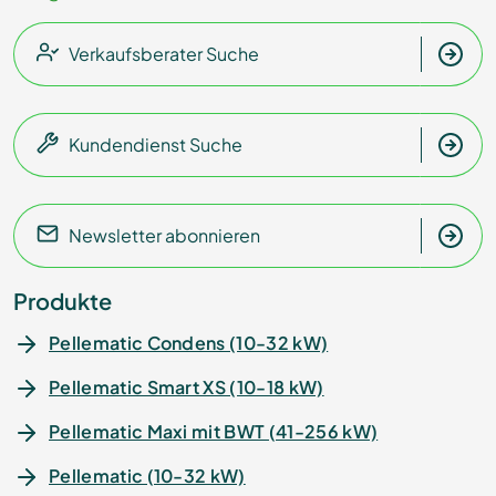
Verkaufsberater Suche
Kundendienst Suche
Newsletter abonnieren
Produkte
Pellematic Condens (10-32 kW)
Pellematic Smart XS (10-18 kW)
Pellematic Maxi mit BWT (41-256 kW)
Pellematic (10-32 kW)