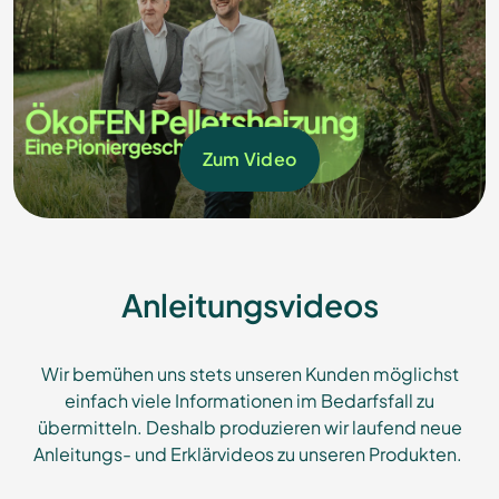
Zum Video
Anleitungsvideos
Wir bemühen uns stets unseren Kunden möglichst
einfach viele Informationen im Bedarfsfall zu
übermitteln. Deshalb produzieren wir laufend neue
Anleitungs- und Erklärvideos zu unseren Produkten.