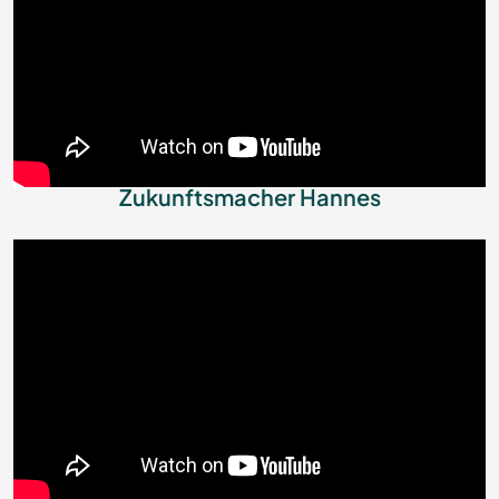
Zukunftsmacher Hannes