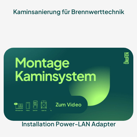
Kaminsanierung für Brennwerttechnik
Zum Video
Installation Power-LAN Adapter