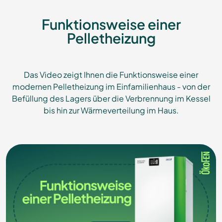
Funktionsweise einer
Pelletheizung
Das Video zeigt Ihnen die Funktionsweise einer
modernen Pelletheizung im Einfamilienhaus - von der
Befüllung des Lagers über die Verbrennung im Kessel
bis hin zur Wärmeverteilung im Haus.