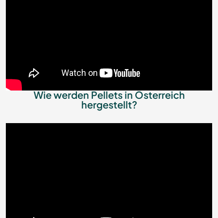
Wie werden Pellets in Österreich
hergestellt?