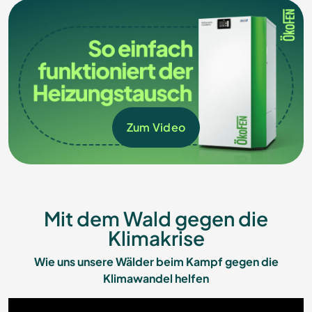
Zum Video
Mit dem Wald gegen die
Klimakrise
Wie uns unsere Wälder beim Kampf gegen die
Klimawandel helfen