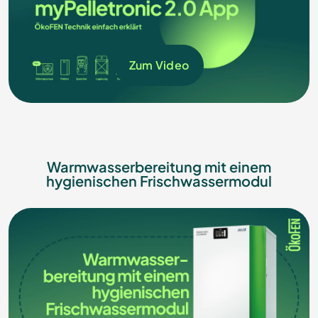
Zum Video
Warmwasserbereitung mit einem
hygienischen Frischwassermodul