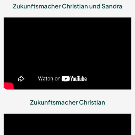
Zukunftsmacher Christian und Sandra
Zukunftsmacher Christian