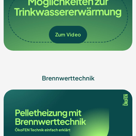
Zum Video
Brennwerttechnik