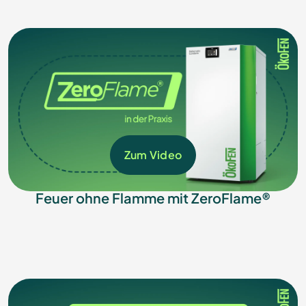
Zum Video
Feuer ohne Flamme mit ZeroFlame®