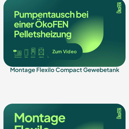
Zum Video
Montage Flexilo Compact Gewebetank