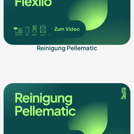
Zum Video
Reinigung Pellematic