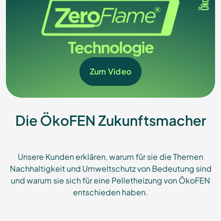
Zum Video
Die ÖkoFEN Zukunftsmacher
Unsere Kunden erklären, warum für sie die Themen
Nachhaltigkeit und Umweltschutz von Bedeutung sind
und warum sie sich für eine Pelletheizung von ÖkoFEN
entschieden haben.