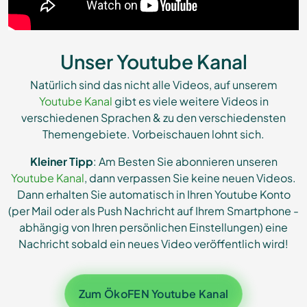
Unser Youtube Kanal
Natürlich sind das nicht alle Videos, auf unserem
Youtube Kanal
gibt es viele weitere Videos in
verschiedenen Sprachen & zu den verschiedensten
Themengebiete. Vorbeischauen lohnt sich.
Kleiner Tipp
: Am Besten Sie abonnieren unseren
Youtube Kanal
, dann verpassen Sie keine neuen Videos.
Dann erhalten Sie automatisch in Ihren Youtube Konto
(per Mail oder als Push Nachricht auf Ihrem Smartphone -
abhängig von Ihren persönlichen Einstellungen) eine
Nachricht sobald ein neues Video veröffentlich wird!
Zum ÖkoFEN Youtube Kanal