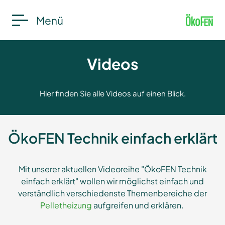
Menü
Videos
Hier finden Sie alle Videos auf einen Blick.
ÖkoFEN Technik einfach erklärt
Mit unserer aktuellen Videoreihe "ÖkoFEN Technik
einfach erklärt" wollen wir möglichst einfach und
verständlich verschiedenste Themenbereiche der
Pelletheizung
aufgreifen und erklären.