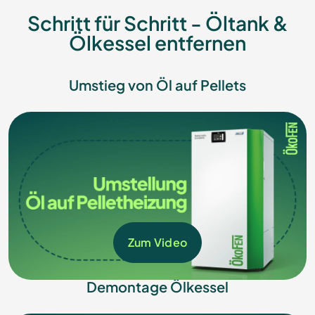
Schritt für Schritt - Öltank &
Ölkessel entfernen
Umstieg von Öl auf Pellets
Zum Video
Demontage Ölkessel