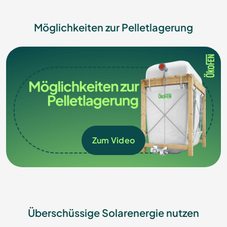
Möglichkeiten zur Pelletlagerung
Zum Video
Überschüssige Solarenergie nutzen