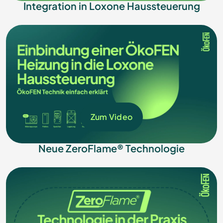
Integration in Loxone Haussteuerung
Zum Video
Neue ZeroFlame® Technologie