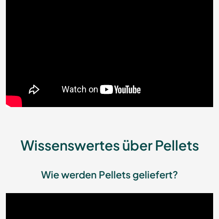
Wissenswertes über Pellets
Wie werden Pellets geliefert?