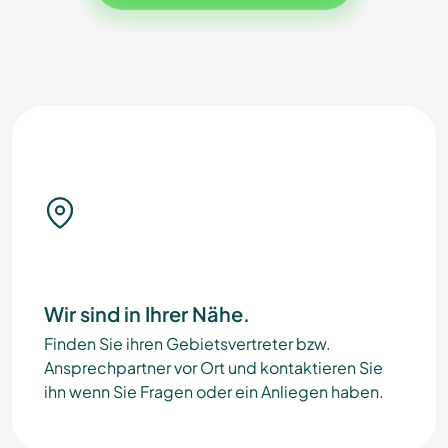
Wir sind in Ihrer Nähe.
Finden Sie ihren Gebietsvertreter bzw.
Ansprechpartner vor Ort und kontaktieren Sie
ihn wenn Sie Fragen oder ein Anliegen haben.