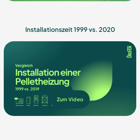
Installationszeit 1999 vs. 2020
Zum Video