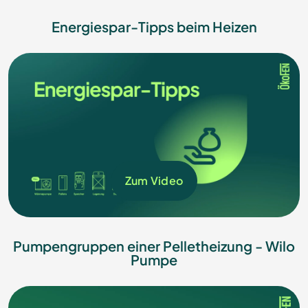
Energiespar-Tipps beim Heizen
Zum Video
Pumpengruppen einer Pelletheizung - Wilo
Pumpe