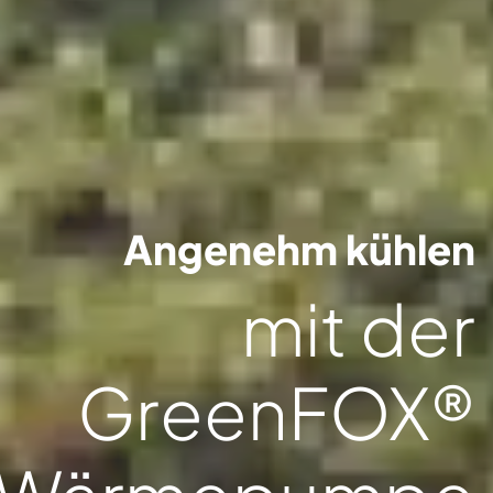
Angenehm kühlen
mit der
GreenFOX
®