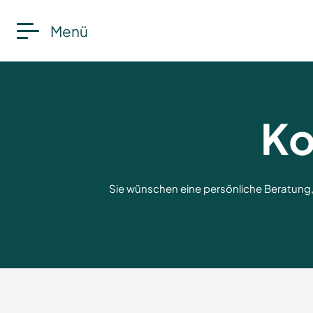
Menü
Ko
Sie wünschen eine persönliche Beratung,