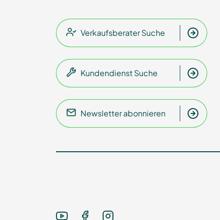
Verkaufsberater Suche
Kundendienst Suche
Newsletter abonnieren