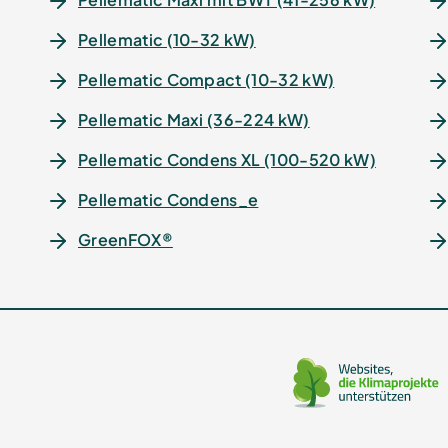
Pellematic (10-32 kW)
Pellematic Compact (10-32 kW)
Pellematic Maxi (36-224 kW)
Pellematic Condens XL (100-520 kW)
Pellematic Condens_e
GreenFOX®