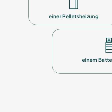
einer Pelletsheizung
einem Batte