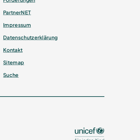
PartnerNET
Impressum
Datenschutz­erklärung
Kontakt
Sitemap
Suche