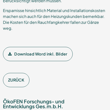
berücksichtigt werden müssen.
Ersparnisse hinsichtlich Material und Installationskosten
machen sich auch für den Heizungskunden bemerkbar.
Die Kosten für den Rauchfangkehrer fallen zur Gänze
weg.
Download Word inkl. Bilder
ZURÜCK
ÖkoFEN Forschungs- und
Entwicklungs Ges.m.b.H.