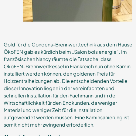
Gold für die Condens-Brennwerttechnik aus dem Hause
ÖkoFEN gab es kürzlich beim „Salon bois energie“. Im
französischen Nancy räumte die Tatsache, dass
ÖkoFEN-Brennwertkessel in Frankreich nun ohne Kamin
installiert werden können, den goldenen Preis für
Holzzentralheizungen ab. Die entscheidenden Vorteile
dieser Innovation liegen in der vereinfachten und
schnellen Installation für den Fachmann und in der
Wirtschaftlichkeit für den Endkunden, da weniger
Material und weniger Zeit für die Installation
aufgewendet werden müssen. Eine Kaminsanierung ist
somit nicht mehr zwingend erforderlich.