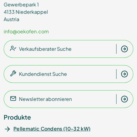
Gewerbepark 1
4133 Niederkappel
Austria
info@oekofen.com
Verkaufsberater Suche
Kundendienst Suche
Newsletter abonnieren
Produkte
Pellematic Condens (10-32 kW)