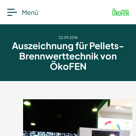
Menü
22.09.2016
Auszeichnung für Pellets-
Brennwerttechnik von
ÖkoFEN