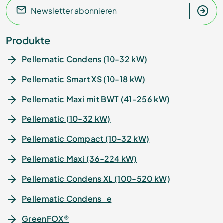
Newsletter abonnieren
Produkte
Pellematic Condens (10-32 kW)
Pellematic Smart XS (10-18 kW)
Pellematic Maxi mit BWT (41-256 kW)
Pellematic (10-32 kW)
Pellematic Compact (10-32 kW)
Pellematic Maxi (36-224 kW)
Pellematic Condens XL (100-520 kW)
Pellematic Condens_e
GreenFOX®