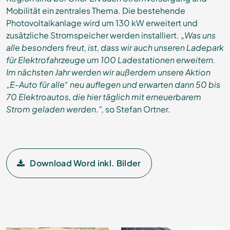
Mobilität ein zentrales Thema. Die bestehende
Photovoltaikanlage wird um 130 kW erweitert und
zusätzliche Stromspeicher werden installiert.
„Was uns
alle besonders freut, ist, dass wir auch unseren Ladepark
für Elektrofahrzeuge um 100 Ladestationen erweitern.
Im nächsten Jahr werden wir außerdem unsere Aktion
„E-Auto für alle“ neu auflegen und erwarten dann 50 bis
70 Elektroautos, die hier täglich mit erneuerbarem
Strom geladen werden.",
so Stefan Ortner.
Download Word inkl. Bilder