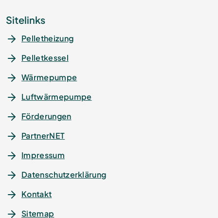
Sitelinks
Pelletheizung
Pelletkessel
Wärmepumpe
Luftwärmepumpe
Förderungen
PartnerNET
Impressum
Datenschutz­erklärung
Kontakt
Sitemap