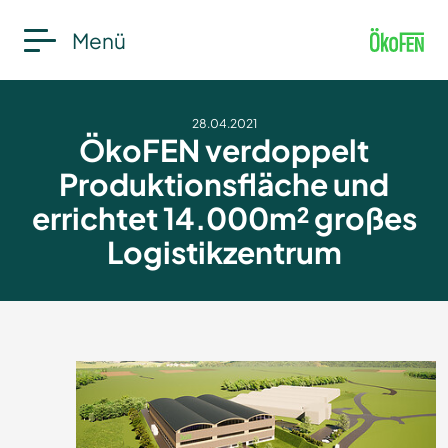
Menü
28.04.2021
ÖkoFEN verdoppelt
Produktionsfläche und
errichtet 14.000m² großes
Logistikzentrum