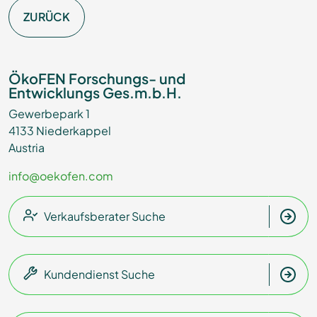
ZURÜCK
ÖkoFEN Forschungs- und
Entwicklungs Ges.m.b.H.
Gewerbepark 1
4133 Niederkappel
Austria
info@oekofen.com
Verkaufsberater Suche
Kundendienst Suche