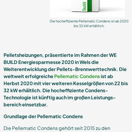
Die hocheffiziente Pellematic Condens ist ab 2020
bis 32 kW erhältlich.
Pelletsheizungen, präsentierte im Rahmen der WE
BUILD Energiesparmesse 2020 in Wels die
Weiterentwicklung der Pellets-Brennwerttechnik. Die
weltweit erfolgreiche
Pellematic Condens
ist ab
Herbst 2020 mit vier weiteren Kesselgrößen von 22 bis
32 kW erhältlich. Die hocheffiziente Condens-
Technologie ist künftig auch im großen Leistungs-
bereich einsetzbar.
Grundlage der Pellematic Condens
Die Pellematic Condens gehört seit 2015 zu den