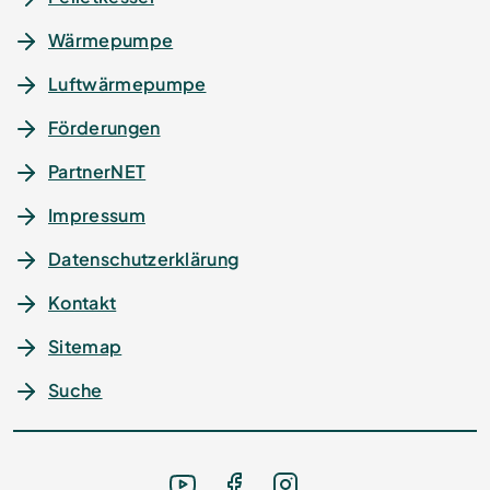
Wärmepumpe
Luftwärmepumpe
Förderungen
PartnerNET
Impressum
Datenschutz­erklärung
Kontakt
Sitemap
Suche