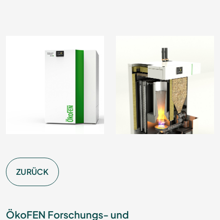
ZURÜCK
ÖkoFEN Forschungs- und