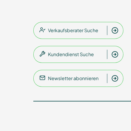
Verkaufsberater Suche
Kundendienst Suche
Newsletter abonnieren