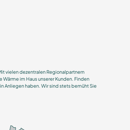
it vielen dezentralen Regionalpartnern
ige Wärme im Haus unserer Kunden. Finden
ein Anliegen haben. Wir sind stets bemüht Sie