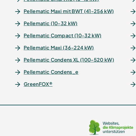
Pellematic Maxi mit BWT (41-256 kW)
Pellematic (10-32 kW)
Pellematic Compact (10-32 kW)
Pellematic Maxi (36-224 kW)
Pellematic Condens XL (100-520 kW)
Pellematic Condens_e
GreenFOX®