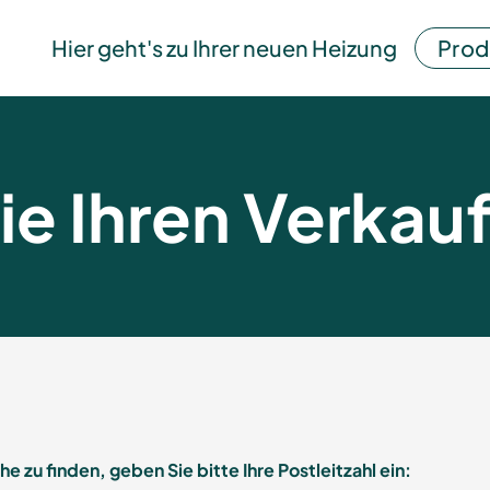
Hier geht's zu Ihrer neuen Heizung
Prod
ie Ihren Verkau
 zu finden, geben Sie bitte Ihre Postleitzahl ein: