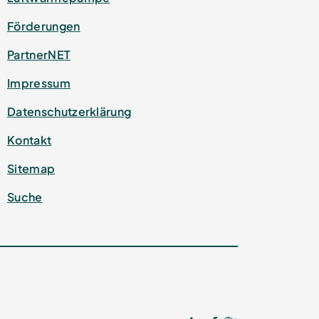
Förderungen
PartnerNET
Impressum
Datenschutz­erklärung
Kontakt
Sitemap
Suche