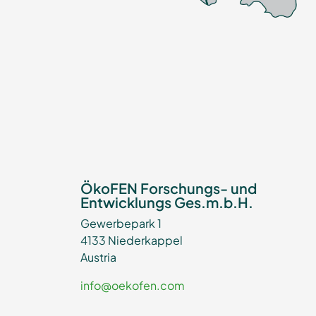
ÖkoFEN Forschungs- und
Entwicklungs Ges.m.b.H.
Gewerbepark 1
4133 Niederkappel
Austria
info@oekofen.com