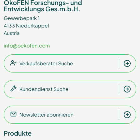
ÖkoFEN Forschungs- und
Entwicklungs Ges.m.b.H.
Gewerbepark 1
4133 Niederkappel
Austria
info@oekofen.com
Verkaufsberater Suche
Kundendienst Suche
Newsletter abonnieren
Produkte