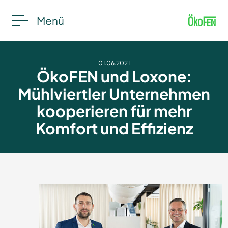
Menü
01.06.2021
ÖkoFEN und Loxone:
Mühlviertler Unternehmen
kooperieren für mehr
Komfort und Effizienz