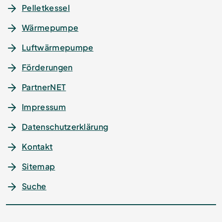
Pelletkessel
Wärmepumpe
Luftwärmepumpe
Förderungen
PartnerNET
Impressum
Datenschutz­erklärung
Kontakt
Sitemap
Suche