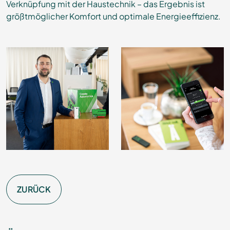
Verknüpfung mit der Haustechnik – das Ergebnis ist
größtmöglicher Komfort und optimale Energieeffizienz.
ZURÜCK