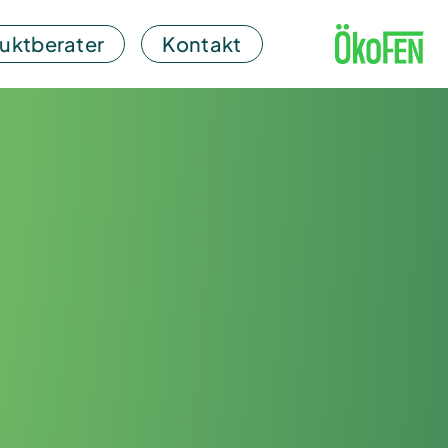
uktberater
Kontakt