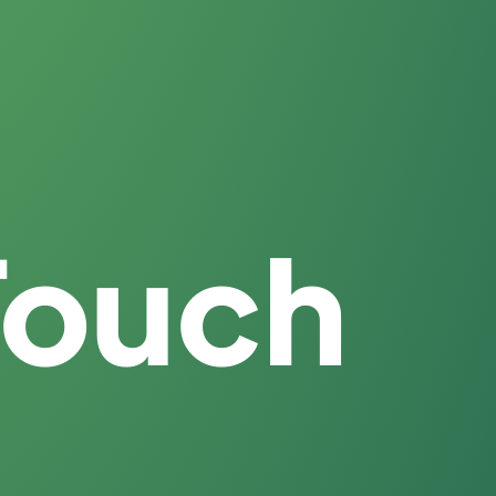
Touch