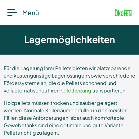
Menü
Lagermöglichkeiten
Für die Lagerung Ihrer Pellets bieten wir platzsparende
und kostengünstige Lagerlösungen sowie verschiedene
Fördersysteme an, die die Pellets schonend und
vollautomatisch zu Ihrer
Pelletheizung
transportieren.
Holzpellets müssen trocken und sauber gelagert
werden. Normale Kellerräume erfüllen in den meisten
Fällen diese Anforderungen, aber auch komfortable
Gewebetanks sind eine optimale und gute Variante
Pellets richtig zu lagern.