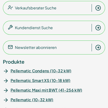
Verkaufsberater Suche
Kundendienst Suche
Newsletter abonnieren
Produkte
Pellematic Condens (10-32 kW)
Pellematic Smart XS (10-18 kW)
Pellematic Maxi mit BWT (41-256 kW)
Pellematic (10-32 kW)