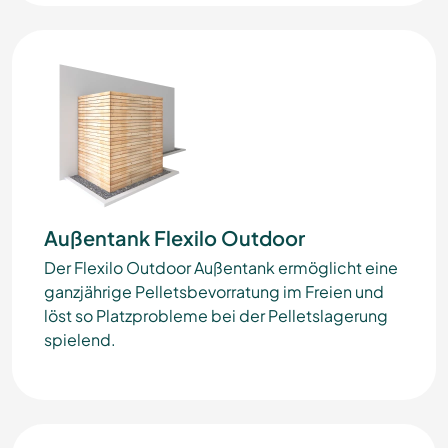
Außentank Flexilo Outdoor
Der Flexilo Outdoor Außentank ermöglicht eine
ganzjährige Pelletsbevorratung im Freien und
löst so Platzprobleme bei der Pelletslagerung
spielend.