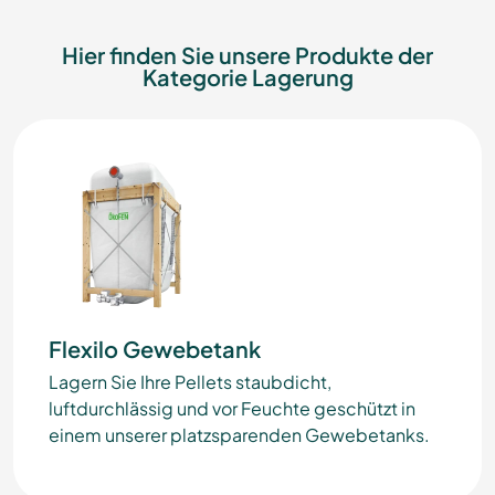
Hier finden Sie unsere Produkte der
Kategorie Lagerung
Flexilo Gewebetank
Lagern Sie Ihre Pellets staubdicht,
luftdurchlässig und vor Feuchte geschützt in
einem unserer platzsparenden Gewebetanks.