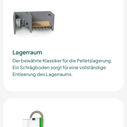
Lagerraum
Der bewährte Klassiker für die Pelletslagerung.
Ein Schrägboden sorgt für eine vollständige
Entleerung des Lagerraums.