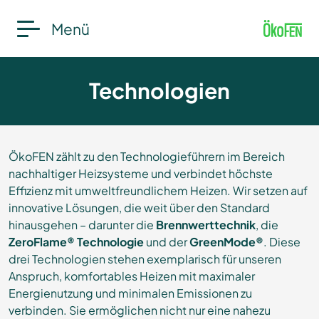
Menü
Technologien
ÖkoFEN zählt zu den Technologieführern im Bereich
nachhaltiger Heizsysteme und verbindet höchste
Effizienz mit umweltfreundlichem Heizen. Wir setzen auf
innovative Lösungen, die weit über den Standard
hinausgehen – darunter die
Brennwerttechnik
, die
ZeroFlame® Technologie
und der
GreenMode®
. Diese
drei Technologien stehen exemplarisch für unseren
Anspruch, komfortables Heizen mit maximaler
Energienutzung und minimalen Emissionen zu
verbinden. Sie ermöglichen nicht nur eine nahezu