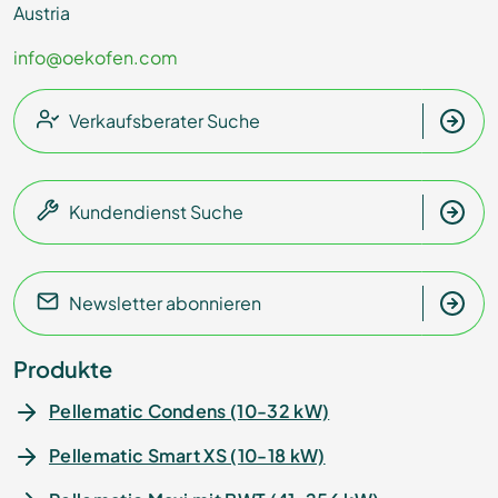
Austria
info@oekofen.com
Verkaufsberater Suche
Kundendienst Suche
Newsletter abonnieren
Produkte
Pellematic Condens (10-32 kW)
Pellematic Smart XS (10-18 kW)