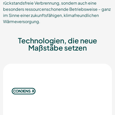
rückstandsfreie Verbrennung, sondern auch eine
besonders ressourcenschonende Betriebsweise – ganz
im Sinne einer zukunftsfähigen, klimafreundlichen
Wärmeversorgung.
Technologien, die neue
Maßstäbe setzen