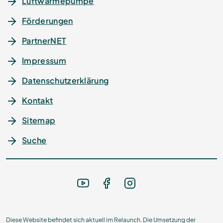
Luftwärmepumpe
Förderungen
PartnerNET
Impressum
Datenschutz­erklärung
Kontakt
Sitemap
Suche
Diese Website befindet sich aktuell im Relaunch. Die Umsetzung der