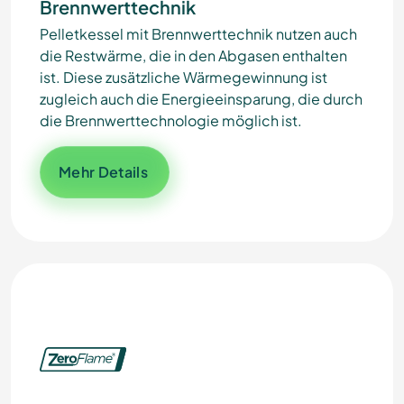
Brennwerttechnik
Pelletkessel mit Brennwerttechnik nutzen auch
die Restwärme, die in den Abgasen enthalten
ist. Diese zusätzliche Wärmegewinnung ist
zugleich auch die Energieeinsparung, die durch
die Brennwerttechnologie möglich ist.
Mehr Details