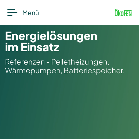
Menü
Energielösungen
im Einsatz
Referenzen - Pelletheizungen,
Wärmepumpen, Batteriespeicher.