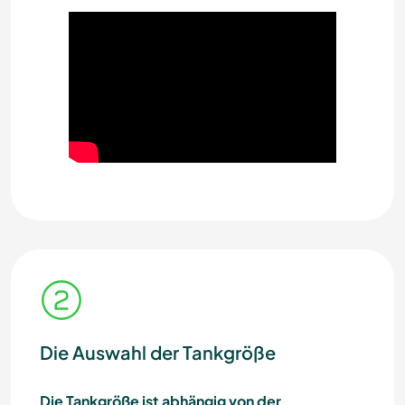
Die Auswahl der Tankgröße
Die Tankgröße ist abhängig von der