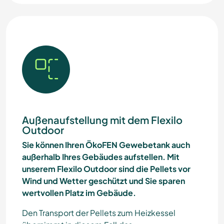
Außenaufstellung mit dem Flexilo
Outdoor
Sie können Ihren ÖkoFEN Gewebetank auch
außerhalb Ihres Gebäudes aufstellen. Mit
unserem Flexilo Outdoor sind die Pellets vor
Wind und Wetter geschützt und Sie sparen
wertvollen Platz im Gebäude.
Den Transport der Pellets zum Heizkessel