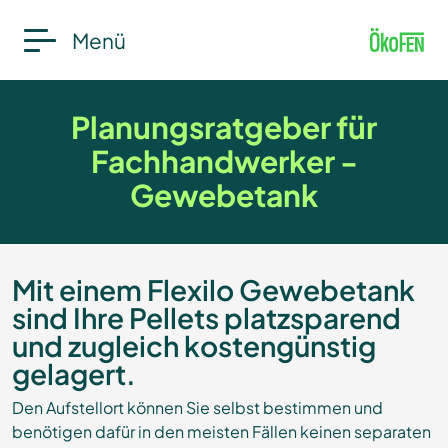
Menü
Planungsratgeber für
Fachhandwerker -
Gewebetank
Mit einem Flexilo Gewebetank
sind Ihre Pellets platzsparend
und zugleich kostengünstig
gelagert.
Den Aufstellort können Sie selbst bestimmen und
benötigen dafür in den meisten Fällen keinen separaten