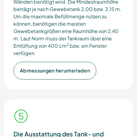
Wänden benötigt wird. Die Mindestraumhöhe
beträgt je nach Gewebetank 2,00 bzw. 2,15 m.
Um die maximale Befüllmenge nutzen zu
können, benötigen die meisten
Gewebetankgrößen eine Raumhöhe von 2,40
m. Laut Norm muss der Tankraum über eine
2
Entlüftung von 400 cm
bzw. ein Fenster
verfügen.
Abmessungen herunterladen
Die Ausstattung des Tank- und