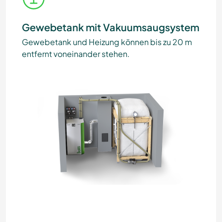
Gewebetank mit Vakuumsaugsystem
Gewebetank und Heizung können bis zu 20 m
entfernt voneinander stehen.