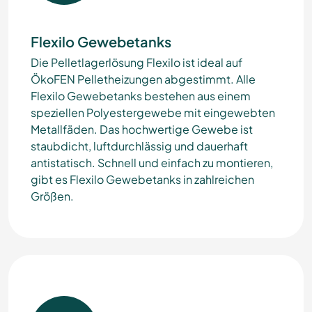
Flexilo Gewebetanks
Die Pelletlagerlösung Flexilo ist ideal auf
ÖkoFEN Pelletheizungen abgestimmt. Alle
Flexilo Gewebetanks bestehen aus einem
speziellen Polyestergewebe mit eingewebten
Metallfäden. Das hochwertige Gewebe ist
staubdicht, luftdurchlässig und dauerhaft
antistatisch. Schnell und einfach zu montieren,
gibt es Flexilo Gewebetanks in zahlreichen
Größen.