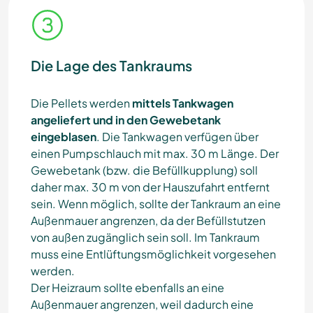
Die Lage des Tankraums
Die Pellets werden
mittels Tankwagen
angeliefert und in den Gewebetank
eingeblasen
. Die Tankwagen verfügen über
einen Pumpschlauch mit max. 30 m Länge. Der
Gewebetank (bzw. die Befüllkupplung) soll
daher max. 30 m von der Hauszufahrt entfernt
sein. Wenn möglich, sollte der Tankraum an eine
Außenmauer angrenzen, da der Befüllstutzen
von außen zugänglich sein soll. Im Tankraum
muss eine Entlüftungsmöglichkeit vorgesehen
werden.
Der Heizraum sollte ebenfalls an eine
Außenmauer angrenzen, weil dadurch eine