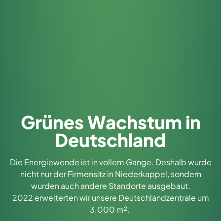
Grünes Wachstum in
Deutschland
Die Energiewende ist in vollem Gange. Deshalb wurde
nicht nur der Firmensitz in Niederkappel, sondern
wurden auch andere Standorte ausgebaut.
2022 erweiterten wir unsere Deutschlandzentrale um
3.000 m².