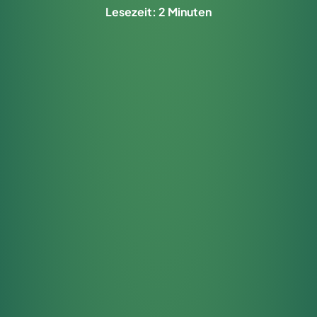
Lesezeit: 2 Minuten