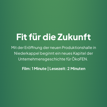
Fit für die Zukunft
Mit der Eröffnung der neuen Produktionshalle in
Niederkappel beginnt ein neues Kapitel der
Unternehmensgeschichte für ÖkoFEN.
Film: 1 Minute | Lesezeit: 2 Minuten