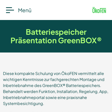
Menü
Batteriespeicher
Präsentation GreenBOX®
Diese kompakte Schulung von ÖkoFEN vermittelt alle
wichtigen Kenntnisse zur fachgerechten Montage und
Inbetriebnahme des GreenBOX® Batteriespeichers.
Behandelt werden Funktion, Installation, Regelung, App,
Inbetriebnahmeportal sowie eine praxisnahe
Systembesichtigung.