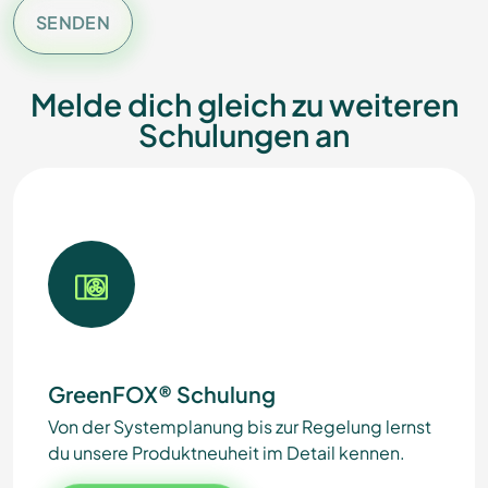
SENDEN
Melde dich gleich zu weiteren
Schulungen an
GreenFOX® Schulung
Von der Systemplanung bis zur Regelung lernst
du unsere Produktneuheit im Detail kennen.