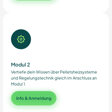
Modul 2
Vertiefe dein Wissen über Pelletsheizsysteme
und Regelungstechnik gleich im Anschluss an
Modul 1.
Info & Anmeldung