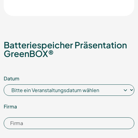
Batteriespeicher Präsentation
GreenBOX®
Datum
Firma