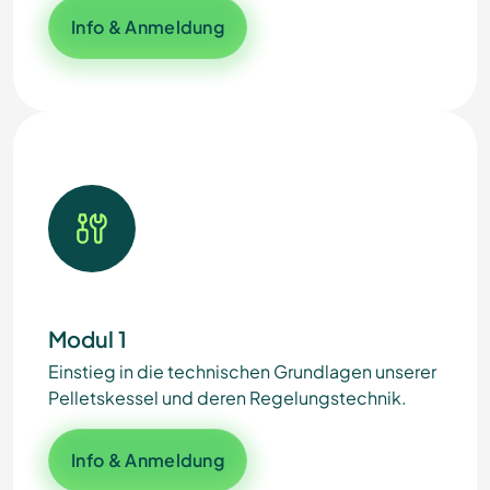
Info & Anmeldung
Modul 1
Einstieg in die technischen Grundlagen unserer
Pelletskessel und deren Regelungstechnik.
Info & Anmeldung