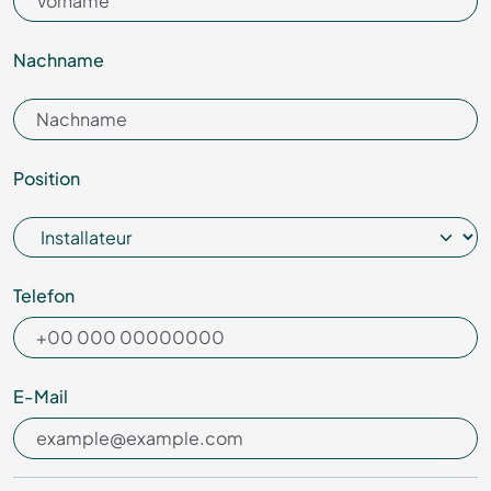
Nachname
Position
Telefon
E-Mail