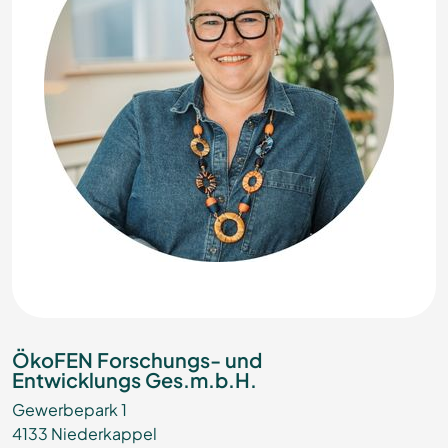
ÖkoFEN Forschungs- und
Entwicklungs Ges.m.b.H.
Gewerbepark 1
4133 Niederkappel