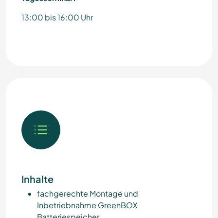
13:00 bis 16:00 Uhr
Inhalte
fachgerechte Montage und
Inbetriebnahme GreenBOX
Batteriespeicher