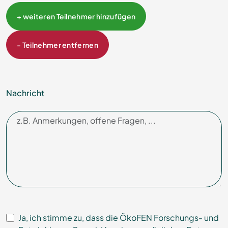
+ weiteren Teilnehmer hinzufügen
- Teilnehmer entfernen
Nachricht
Ja, ich stimme zu, dass die ÖkoFEN Forschungs- und