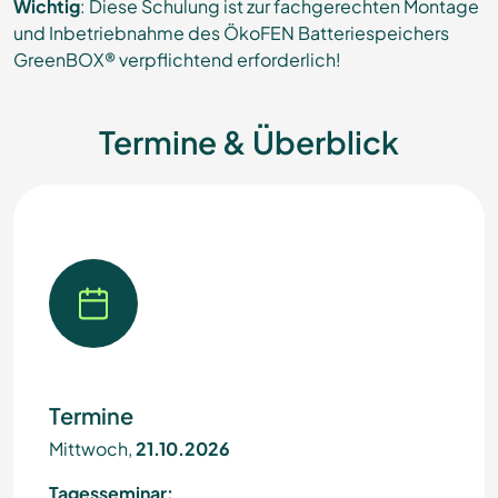
Wichtig
: Diese Schulung ist zur fachgerechten Montage
und Inbetriebnahme des ÖkoFEN Batteriespeichers
GreenBOX® verpflichtend erforderlich!
Termine & Überblick
Termine
Mittwoch,
21.10.2026
Tagesseminar: