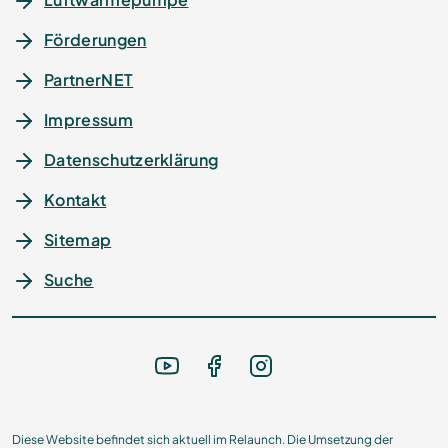
Förderungen
PartnerNET
Impressum
Datenschutz­erklärung
Kontakt
Sitemap
Suche
Diese Website befindet sich aktuell im Relaunch. Die Umsetzung der