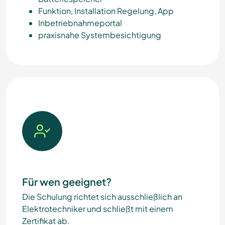
Funktion, Installation Regelung, App
Inbetriebnahmeportal
praxisnahe Systembesichtigung
Für wen geeignet?
Die Schulung richtet sich ausschließlich an
Elektrotechniker und schließt mit einem
Zertifikat ab.