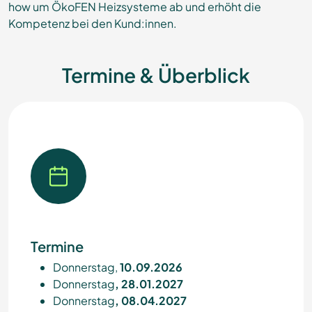
how um ÖkoFEN Heizsysteme ab und erhöht die
Kompetenz bei den Kund:innen.
Termine & Überblick
Termine
Donnerstag,
10.09.2026
Donnerstag
, 28.01.2027
Donnerstag
, 08.04.2027