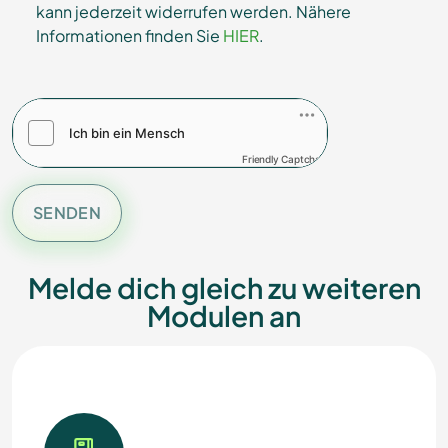
kann jederzeit widerrufen werden. Nähere
Informationen finden Sie
HIER
.
Friendly Captcha
SENDEN
Melde dich gleich zu weiteren
Modulen an