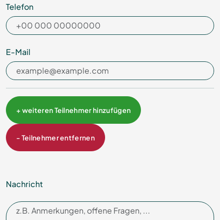
Telefon
E-Mail
+ weiteren Teilnehmer hinzufügen
- Teilnehmer entfernen
Nachricht