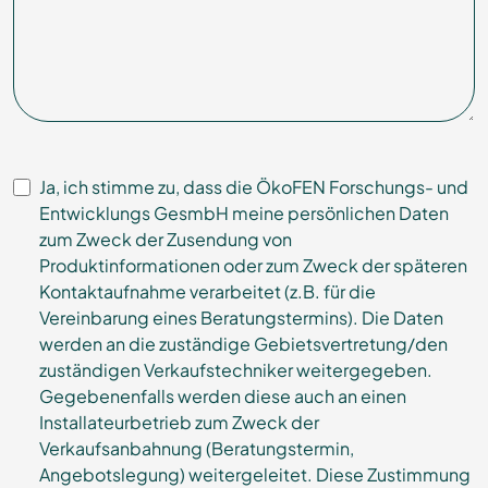
Ja, ich stimme zu, dass die ÖkoFEN Forschungs- und
Entwicklungs GesmbH meine persönlichen Daten
zum Zweck der Zusendung von
Produktinformationen oder zum Zweck der späteren
Kontaktaufnahme verarbeitet (z.B. für die
Vereinbarung eines Beratungstermins). Die Daten
werden an die zuständige Gebietsvertretung/den
zuständigen Verkaufstechniker weitergegeben.
Gegebenenfalls werden diese auch an einen
Installateurbetrieb zum Zweck der
Verkaufsanbahnung (Beratungstermin,
Angebotslegung) weitergeleitet. Diese Zustimmung