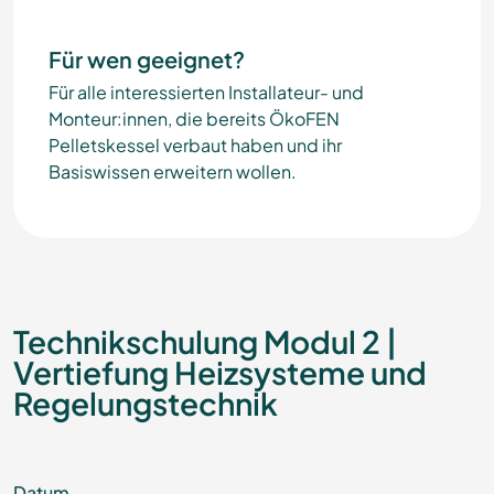
Für wen geeignet?
Für alle interessierten Installateur- und
Monteur:innen, die bereits ÖkoFEN
Pelletskessel verbaut haben und ihr
Basiswissen erweitern wollen.
Technikschulung Modul 2 |
Vertiefung Heizsysteme und
Regelungstechnik
Datum