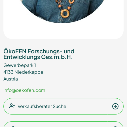
ÖkoFEN Forschungs- und
Entwicklungs Ges.m.b.H.
Gewerbepark 1
4133 Niederkappel
Austria
info@oekofen.com
Verkaufsberater Suche