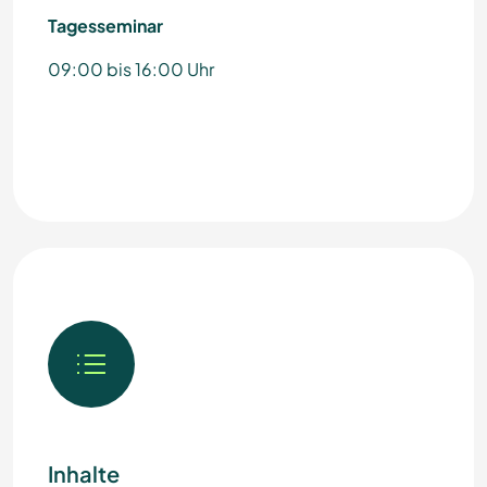
Tagesseminar
09:00 bis 16:00 Uhr
Inhalte