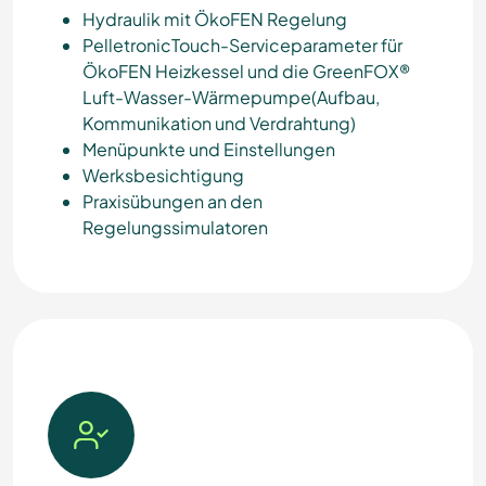
Hydraulik mit ÖkoFEN Regelung
PelletronicTouch-Serviceparameter für
ÖkoFEN Heizkessel und die GreenFOX®
Luft-Wasser-Wärmepumpe(Aufbau,
Kommunikation und Verdrahtung)
Menüpunkte und Einstellungen
Werksbesichtigung
Praxisübungen an den
Regelungssimulatoren