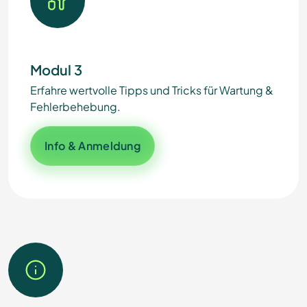
Modul 3
Erfahre wertvolle Tipps und Tricks für Wartung &
Fehlerbehebung.
Info & Anmeldung