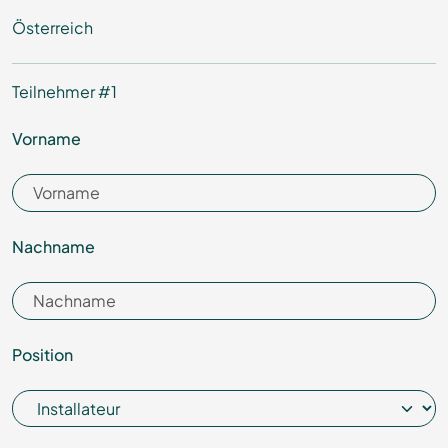
Österreich
Teilnehmer #
1
Vorname
Nachname
Position