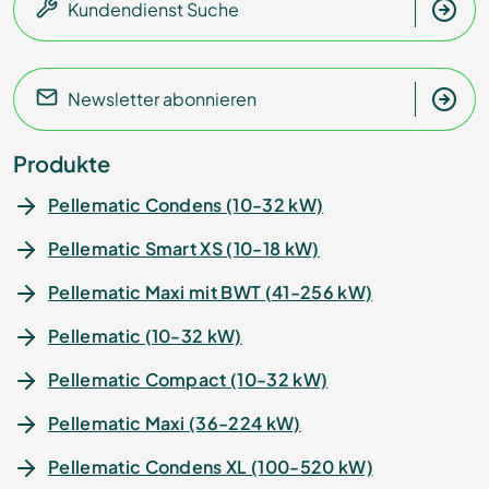
Kundendienst Suche
Newsletter abonnieren
Produkte
Pellematic Condens (10-32 kW)
Pellematic Smart XS (10-18 kW)
Pellematic Maxi mit BWT (41-256 kW)
Pellematic (10-32 kW)
Pellematic Compact (10-32 kW)
Pellematic Maxi (36-224 kW)
Pellematic Condens XL (100-520 kW)