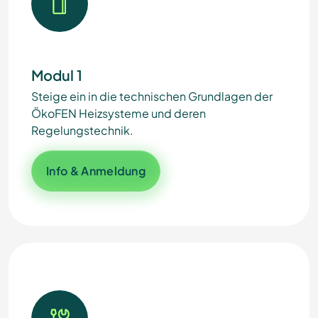
Modul 1
Steige ein in die technischen Grundlagen der
ÖkoFEN Heizsysteme und deren
Regelungstechnik.
Info & Anmeldung