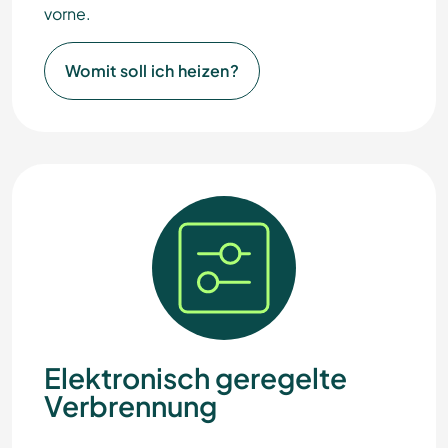
vorne.
Womit soll ich heizen?
Elektronisch geregelte
Verbrennung