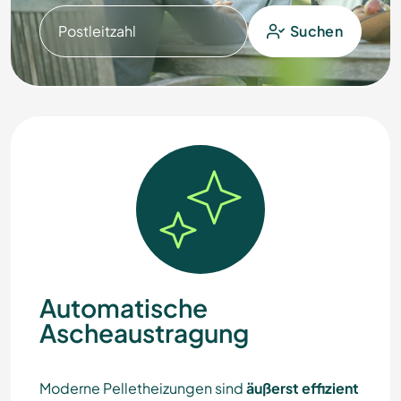
Postleitzahl
Suchen
Automatische
Ascheaustragung
Moderne Pelletheizungen sind
äußerst effizient