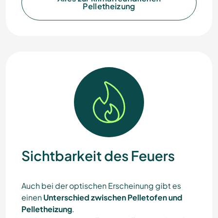
Pelletheizung
Sichtbarkeit des Feuers
Auch bei der optischen Erscheinung gibt es
einen
Unterschied zwischen Pelletofen und
Pelletheizung
.