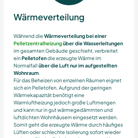
Wärmeverteilung
Während die
Wärmeverteilung bei einer
Pelletzentralheizung
über die Wasserleitungen
im gesamten Gebäude geschieht, verbreitet
ein
Pelletofen
die erzeugte Wärme im
Normalfall
über die Luft nur im aufgestellten
Wohnraum
.
Für das Beheizen von einzelnen Räumen eignet
sich ein Pelletofen. Aufgrund der geringen
Wärmekapazität benötigt eine
Warmluftheizung jedoch große Luftmengen
und kann nur in gut wärmegedämmten und
luftdichten Wohnhäusern eingesetzt werden.
Somit geht die erzeugte Wärme durch häufiges
Lüften oder schlechte Isolierung sofort wieder