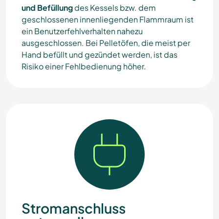
und Befüllung
des Kessels bzw. dem
geschlossenen innenliegenden Flammraum ist
ein Benutzerfehlverhalten nahezu
ausgeschlossen. Bei Pelletöfen, die meist per
Hand befüllt und gezündet werden, ist das
Risiko einer Fehlbedienung höher.
Stromanschluss