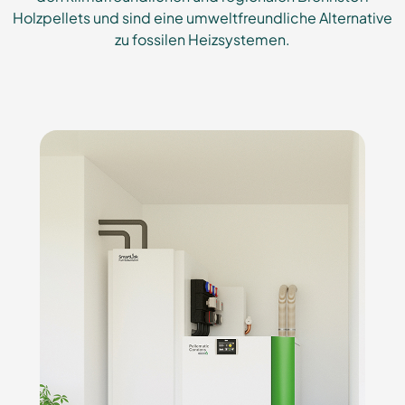
Holzpellets und sind eine umweltfreundliche Alternative
zu fossilen Heizsystemen.