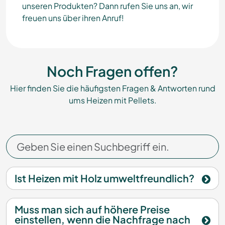
unseren Produkten? Dann rufen Sie uns an, wir
freuen uns über ihren Anruf!
Noch Fragen offen?
Hier finden Sie die häufigsten Fragen & Antworten rund
ums Heizen mit Pellets.
Ist Heizen mit Holz umweltfreundlich?
Muss man sich auf höhere Preise
einstellen, wenn die Nachfrage nach