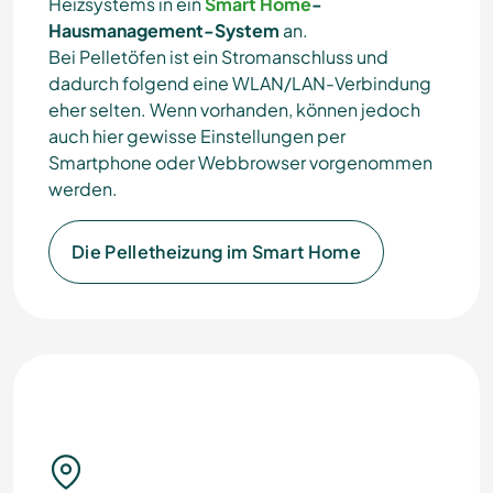
Heizsystems in ein
Smart Home
-
Hausmanagement-System
an.
Bei Pelletöfen ist ein Stromanschluss und
dadurch folgend eine WLAN/LAN-Verbindung
eher selten. Wenn vorhanden, können jedoch
auch hier gewisse Einstellungen per
Smartphone oder Webbrowser vorgenommen
werden.
Die Pelletheizung im Smart Home