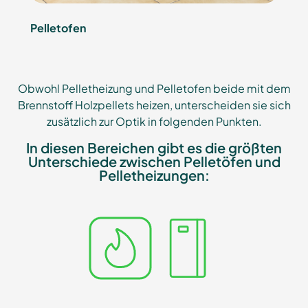
Pelletofen
Obwohl Pelletheizung und Pelletofen beide mit dem
Brennstoff Holzpellets heizen, unterscheiden sie sich
zusätzlich zur Optik in folgenden Punkten.
In diesen Bereichen gibt es die größten
Unterschiede zwischen Pelletöfen und
Pelletheizungen: