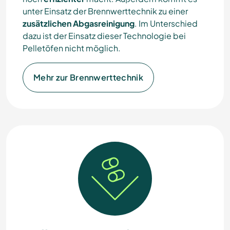
unter Einsatz der Brennwerttechnik zu einer
zusätzlichen Abgasreinigung
. Im Unterschied
dazu ist der Einsatz dieser Technologie bei
Pelletöfen nicht möglich.
Mehr zur Brennwerttechnik