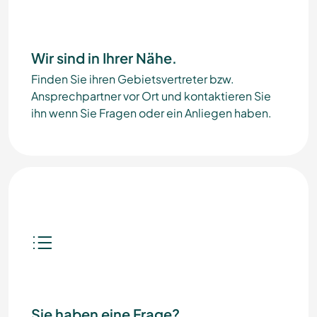
Wir sind in Ihrer Nähe.
Finden Sie ihren Gebietsvertreter bzw.
Ansprechpartner vor Ort und kontaktieren Sie
ihn wenn Sie Fragen oder ein Anliegen haben.
Sie haben eine Frage?