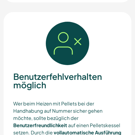
Benutzerfehlverhalten
möglich
Wer beim Heizen mit Pellets bei der
Handhabung auf Nummer sicher gehen
möchte, sollte bezüglich der
Benutzerfreundlichkeit
auf einen Pelletskessel
setzen. Durch die
vollautomatische Ausführung