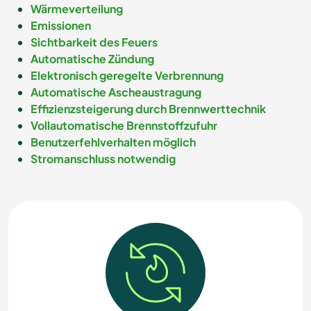
Wärmeverteilung
Emissionen
Sichtbarkeit des Feuers
Automatische Zündung
Elektronisch geregelte Verbrennung
Automatische Ascheaustragung
Effizienzsteigerung durch Brennwerttechnik
Vollautomatische Brennstoffzufuhr
Benutzerfehlverhalten möglich
Stromanschluss notwendig