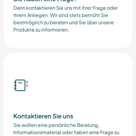
Dann kontaktieren Sie uns mit ihrer Frage oder
ihrem Anliegen. Wir sind stets bemüht Sie
bestmöglich zu beraten und Sie über unsere
Produkte zu informieren.
Kontaktieren Sie uns
Sie wollen eine persönliche Beratung,
Informationsmaterial oder haben eine Frage zu