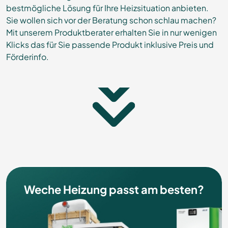
bestmögliche Lösung für Ihre Heizsituation anbieten.
Sie wollen sich vor der Beratung schon schlau machen?
Mit unserem Produktberater erhalten Sie in nur wenigen
Klicks das für Sie passende Produkt inklusive Preis und
Förderinfo.
Weche Heizung passt am besten?