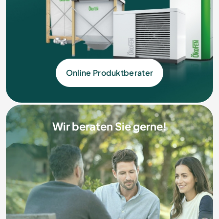
Online Produktberater
Wir beraten Sie gerne!