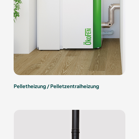
Pelletheizung / Pelletzentralheizung