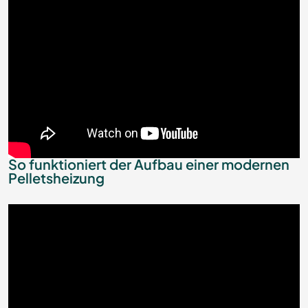
So funktioniert der Aufbau einer modernen
Pelletsheizung