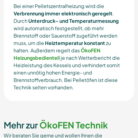
Bei einer Pelletszentralheizung wird die
Verbrennung immer elektronisch geregelt
.
Durch
Unterdruck- und Temperaturmessung
wird automatisch festgestellt, ob mehr
Brennstoff oder Sauerstoff zugeführt werden
muss, um die
Heiztemperatur konstant
zu
halten. Außerdem regelt das
ÖkoFEN
Heizungsbedienteil
je nach Wetterbericht die
Heizleistung des Kessels und verhindert somit
einen unnötig hohen Energie- und
Brennstoffverbrauch. Bei Pelletöfen ist diese
Technik selten vorhanden.
Mehr zur
ÖkoFEN Technik
Wir beraten Sie gerne und wollen Ihnen die