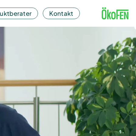
uktberater
Kontakt