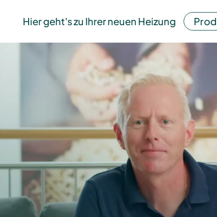
Hier geht's zu Ihrer neuen Heizung
Prod