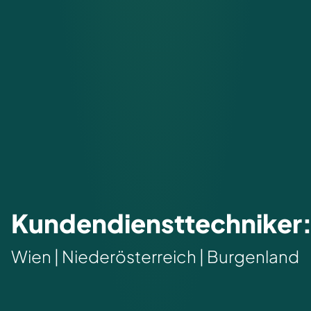
Kundendiensttechniker
Wien | Niederösterreich | Burgenland