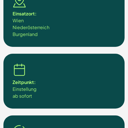
Einsatzort:
Wien
Niederösterreich
Burgenland
Zeitpunkt:
Einstellung
ab sofort