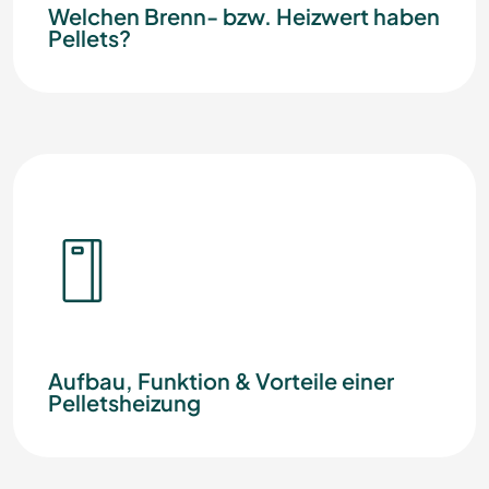
Welchen Brenn- bzw. Heizwert haben
Pellets?
Aufbau, Funktion & Vorteile einer
Pelletsheizung