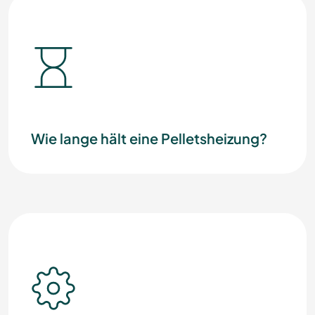
Wie lange hält eine Pelletsheizung?