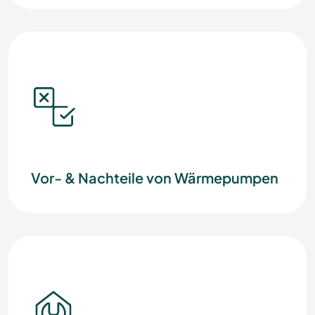
Vor- & Nachteile von Wärmepumpen