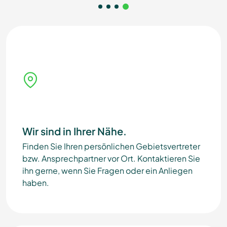
Wir sind in Ihrer Nähe.
Finden Sie Ihren persönlichen Gebietsvertreter
bzw. Ansprechpartner vor Ort. Kontaktieren Sie
ihn gerne, wenn Sie Fragen oder ein Anliegen
haben.