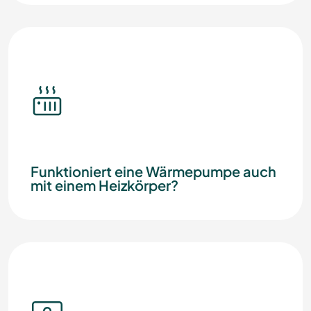
Funktioniert eine Wärmepumpe auch
mit einem Heizkörper?