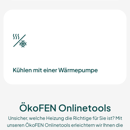
Kühlen mit einer Wärmepumpe
ÖkoFEN Onlinetools
Unsicher, welche Heizung die Richtige für Sie ist? Mit
unseren ÖkoFEN Onlinetools erleichtern wir Ihnen die