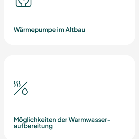
Wärmepumpe im Altbau
Möglichkeiten der Warmwasser­
aufbereitung