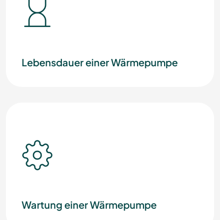
Lebensdauer einer Wärmepumpe
Wartung einer Wärmepumpe