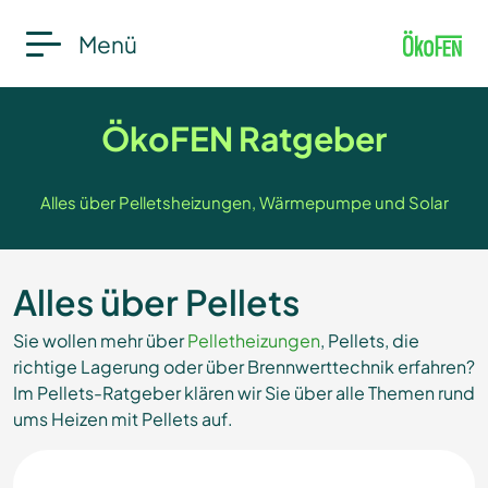
Menü
ÖkoFEN Ratgeber
Alles über Pelletsheizungen, Wärmepumpe und Solar
Alles über Pellets
Sie wollen mehr über
Pelletheizungen
, Pellets, die
richtige Lagerung oder über Brennwerttechnik erfahren?
Im Pellets-Ratgeber klären wir Sie über alle Themen rund
ums Heizen mit Pellets auf.