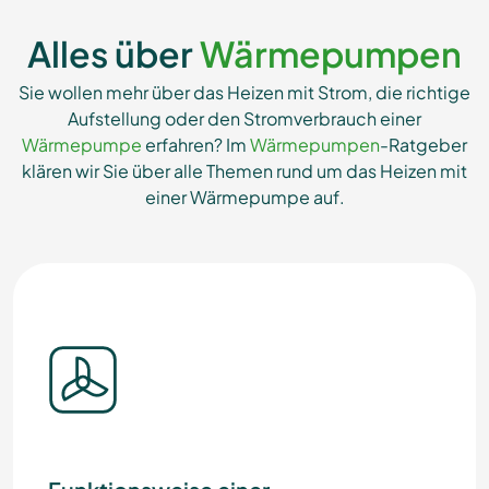
Alles über
Wärmepumpen
Sie wollen mehr über das Heizen mit Strom, die richtige
Aufstellung oder den Stromverbrauch einer
Wärmepumpe
erfahren? Im
Wärmepumpen
-Ratgeber
klären wir Sie über alle Themen rund um das Heizen mit
einer Wärmepumpe auf.