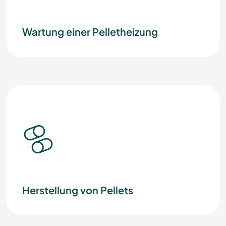
Wartung einer Pelletheizung
Herstellung von Pellets