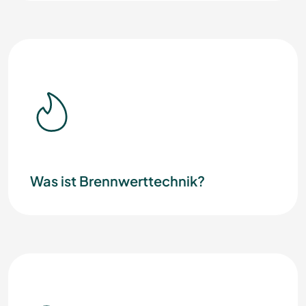
Was ist Brennwerttechnik?