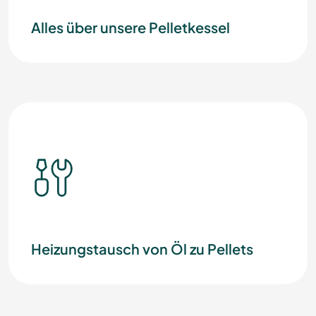
Alles über unsere Pelletkessel
Heizungstausch von Öl zu Pellets