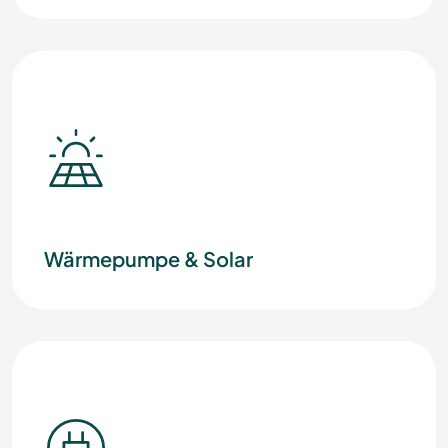
Wärmepumpe & Solar