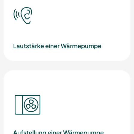
Lautstärke einer Wärmepumpe
Aufstellung einer Wärmepumpe