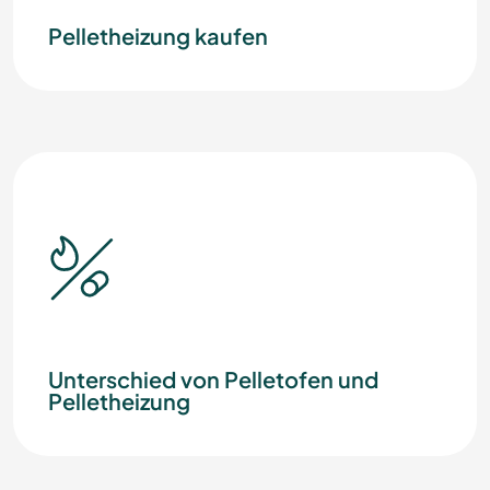
Pelletheizung kaufen
Unterschied von Pelletofen und
Pelletheizung