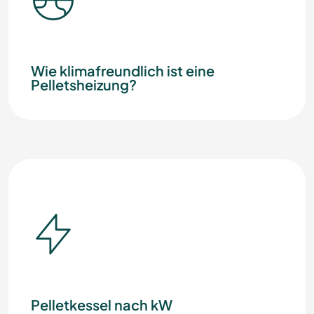
Wie klimafreundlich ist eine
Pelletsheizung?
Pelletkessel nach kW