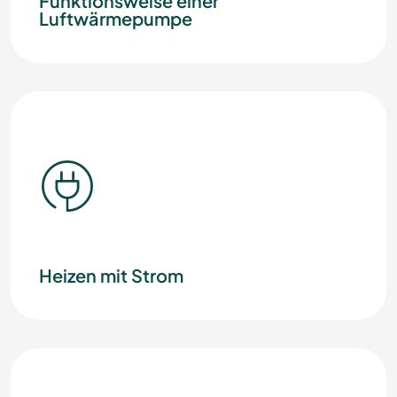
Funktionsweise einer
Luftwärmepumpe
Heizen mit Strom