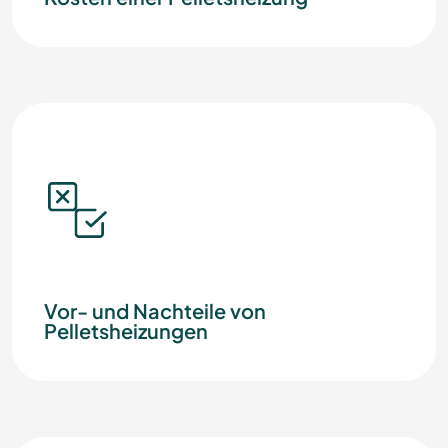
Vor- und Nachteile von
Pelletsheizungen