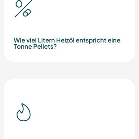
Wie viel Litern Heizöl entspricht eine
Tonne Pellets?