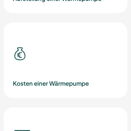
Kosten einer Wärmepumpe