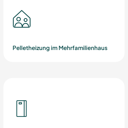
Pelletheizung im Mehrfamilienhaus