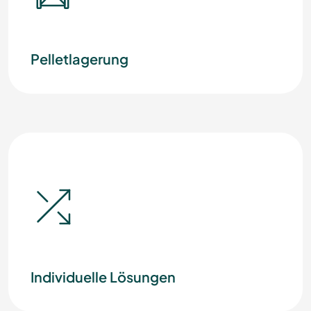
Pelletlagerung
Individuelle Lösungen