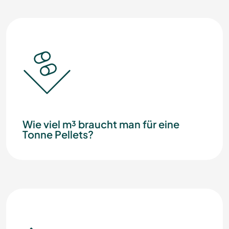
Wie viel m³ braucht man für eine
Tonne Pellets?