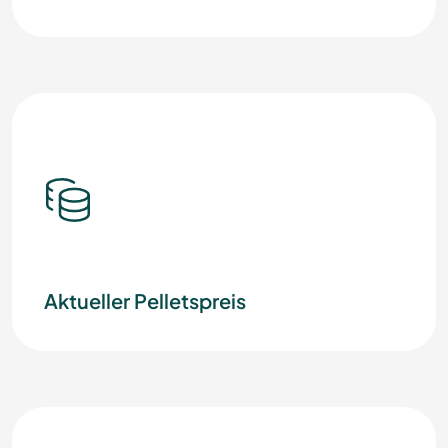
Aktueller Pelletspreis