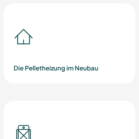
Die Pelletheizung im Neubau