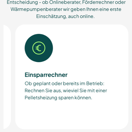
Entscheidung - ob Onlineberater, Förderrechner oder
Wärmepumpenberater wir geben Ihnen eine erste
Einschätzung, auch online.
Einsparrechner
Ob geplant oder bereits im Betrieb:
e
Rechnen Sie aus, wieviel Sie mit einer
Pelletsheizung sparen können.