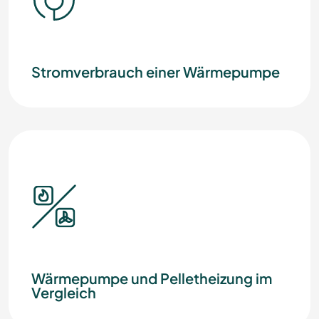
Stromverbrauch einer Wärmepumpe
Wärmepumpe und Pelletheizung im
Vergleich