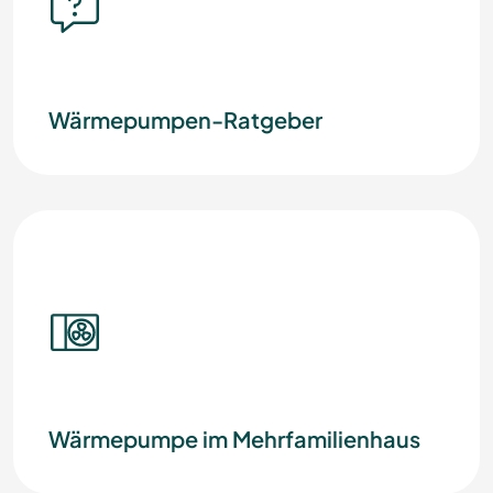
Wärmepumpen-Ratgeber
Wärmepumpe im Mehrfamilienhaus