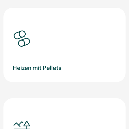
Heizen mit Pellets