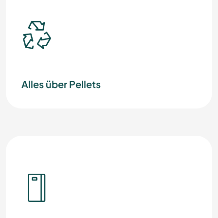
Alles über Pellets