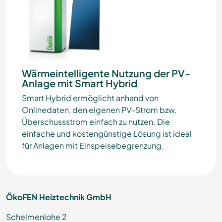
Wärmeintelligente Nutzung der PV-
Anlage mit Smart Hybrid
Smart Hybrid ermöglicht anhand von
Onlinedaten, den eigenen PV-Strom bzw.
Überschussstrom einfach zu nutzen. Die
einfache und kostengünstige Lösung ist ideal
für Anlagen mit Einspeisebegrenzung.
ÖkoFEN Heiztechnik GmbH
Schelmenlohe 2