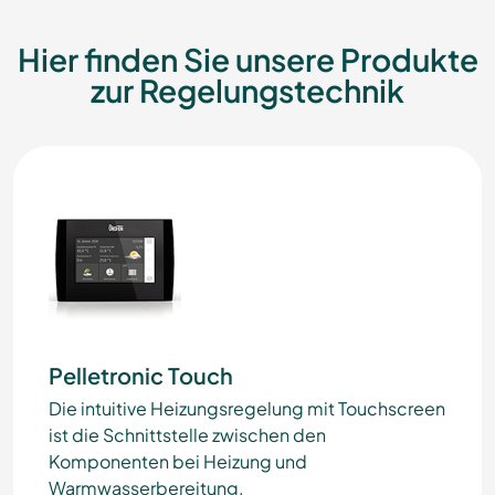
Hier finden Sie unsere Produkte
zur Regelungstechnik
Pelletronic Touch
Die intuitive Heizungsregelung mit Touchscreen
ist die Schnittstelle zwischen den
Komponenten bei Heizung und
Warmwasserbereitung.