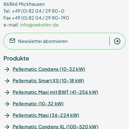
86866 Mickhausen
Tel. +49 (0) 82 04 / 29 80-0
Fax +49 (0) 82 04 / 29 80-190
e-mail:
info@oekofen.de
Newsletter abonnieren
Produkte
Pellematic Condens (10-32 kW)
Pellematic Smart XS (10-18 kW)
Pellematic Maxi mit BWT (41-256 kW)
Pellematic (10-32 kW)
Pellematic Maxi (36-224 kW)
Pellematic Condens XL (100-520 kW)