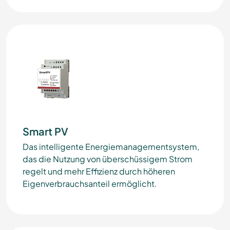
Smart PV
Das intelligente Energiemanagementsystem,
das die Nutzung von überschüssigem Strom
regelt und mehr Effizienz durch höheren
Eigenverbrauchsanteil ermöglicht.