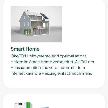
Smart Home
ÖkoFEN Heizsysteme sind optimal an das
Heizen im Smart Home vorbereitet. Als Teil der
Hausautomation und verbunden mit dem
Internet kann die Heizung einfach noch mehr.