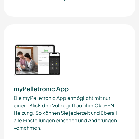
myPelletronic App
Die myPelletronic App ermöglicht mit nur
einem Klick den Vollzugriff auf ihre ÖkoFEN
Heizung. So können Sie jederzeit und überall
alle Einstellungen einsehen und Änderungen
vornehmen.