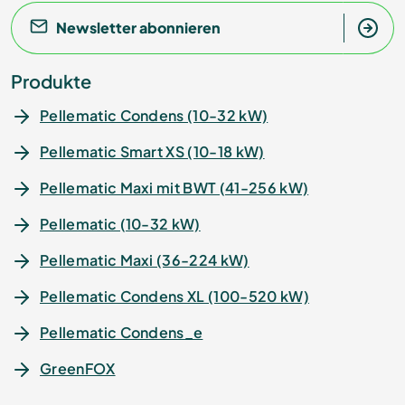
Newsletter abonnieren
Produkte
Pellematic Condens (10-32 kW)
Pellematic Smart XS (10-18 kW)
Pellematic Maxi mit BWT (41-256 kW)
Pellematic (10-32 kW)
Pellematic Maxi (36-224 kW)
Pellematic Condens XL (100-520 kW)
Pellematic Condens_e
GreenFOX