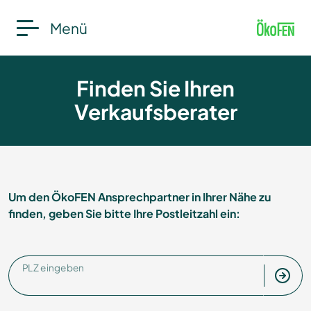
Menü
Finden Sie Ihren
Verkaufsberater
Um den ÖkoFEN Ansprechpartner in Ihrer Nähe zu
finden, geben Sie bitte Ihre Postleitzahl ein:
PLZ eingeben