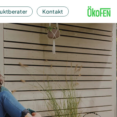
uktberater
Kontakt