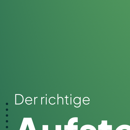
Der richtige