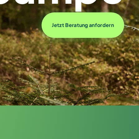
Jetzt Beratung anfordern