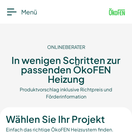
Menü
ONLINEBERATER
In wenigen Schritten zur
passenden ÖkoFEN
Heizung
Produktvorschlag inklusive Richtpreis und
Förderinformation
Wählen Sie Ihr Projekt
Einfach das richtige ÖkoFEN Heizsystem finden.