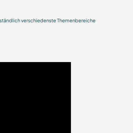
verständlich verschiedenste Themenbereiche