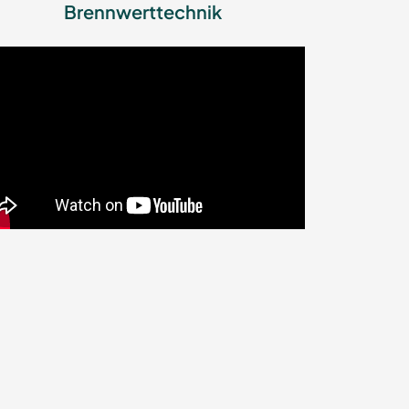
Brennwerttechnik