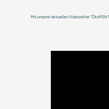
Mit unserer aktuellen Videoreihe "ÖkoFEN 