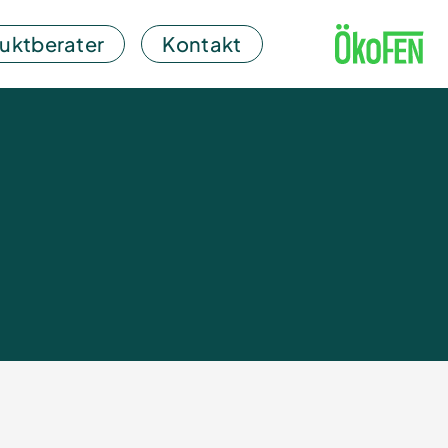
uktberater
Kontakt