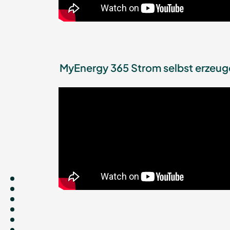
MyEnergy 365 Strom selbst erzeug