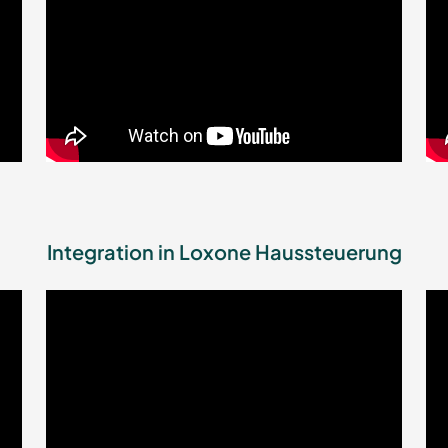
Integration in Loxone Haussteuerung