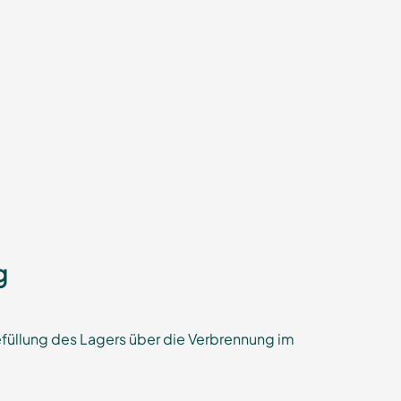
g
efüllung des Lagers über die Verbrennung im