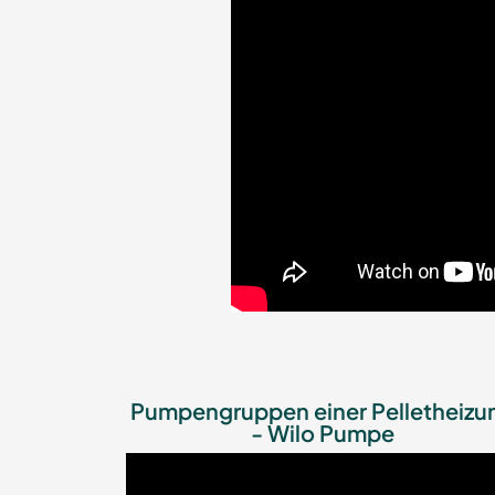
Pumpengruppen einer Pelletheizu
- Wilo Pumpe