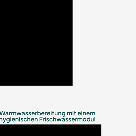
Warmwasserbereitung mit einem
hygienischen Frischwassermodul