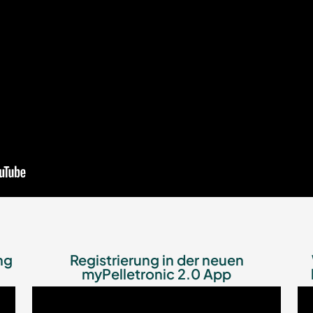
ng
Registrierung in der neuen
myPelletronic 2.0 App