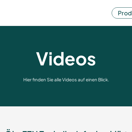
Prod
Videos
Hier finden Sie alle Videos auf einen Blick.