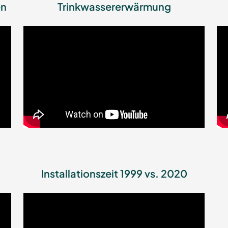
en
Trinkwassererwärmung
Installationszeit 1999 vs. 2020