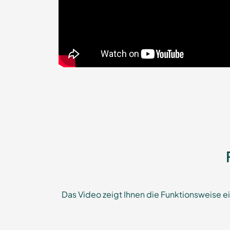
Das Video zeigt Ihnen die Funktionsweise e