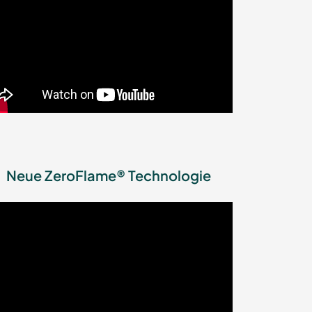
Neue ZeroFlame® Technologie