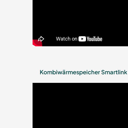
Kombiwärmespeicher Smartlink