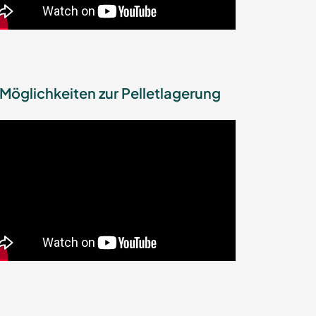
Möglichkeiten zur Pelletlagerung