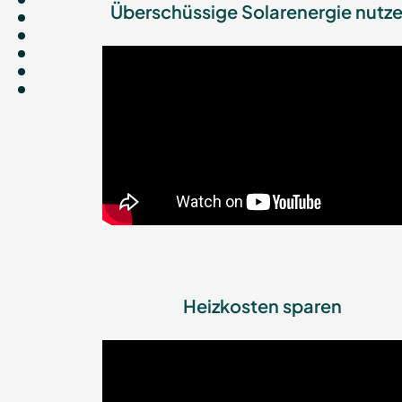
Überschüssige Solarenergie nutz
Heizkosten sparen