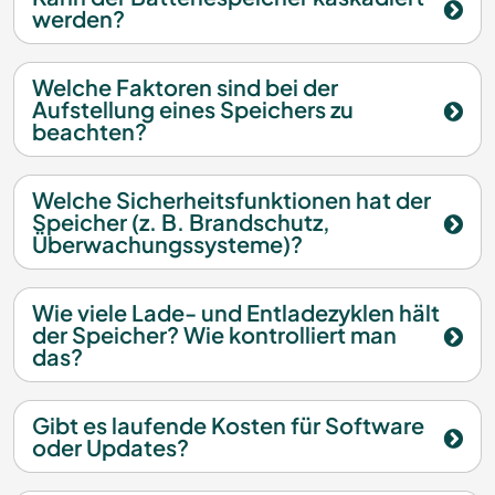
werden?
Welche Faktoren sind bei der
Aufstellung eines Speichers zu
beachten?
Welche Sicherheitsfunktionen hat der
Speicher (z. B. Brandschutz,
Überwachungssysteme)?
Wie viele Lade- und Entladezyklen hält
der Speicher? Wie kontrolliert man
das?
Gibt es laufende Kosten für Software
oder Updates?