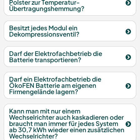
Polster zur Temperatur-
Übertragungshemmung?
Besitzt jedes Modul ein
Dekompressionsventil?
Darf der Elektrofachbetrieb die
Batterie transportieren?
Darf ein Elektrofachbetrieb die
ÖkoFEN Batterie am eigenen
Firmengelände lagern?
Kann man mit nur einem
Wechselrichter auch kaskadieren oder
braucht man immer für jedes System
ab 30,7 kWh wieder einen zusätzlichen
Wechselrichter?