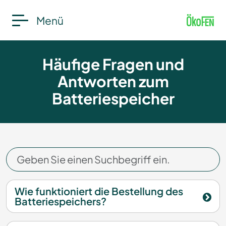
Menü
Häufige Fragen und
Antworten zum
Batteriespeicher
Wie funktioniert die Bestellung des
Batteriespeichers?