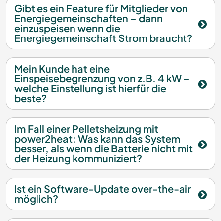
Gibt es ein Feature für Mitglieder von
Energiegemeinschaften – dann
einzuspeisen wenn die
Energiegemeinschaft Strom braucht?
Mein Kunde hat eine
Einspeisebegrenzung von z.B. 4 kW –
welche Einstellung ist hierfür die
beste?
Im Fall einer Pelletsheizung mit
power2heat: Was kann das System
besser, als wenn die Batterie nicht mit
der Heizung kommuniziert?
Ist ein Software-Update over-the-air
möglich?