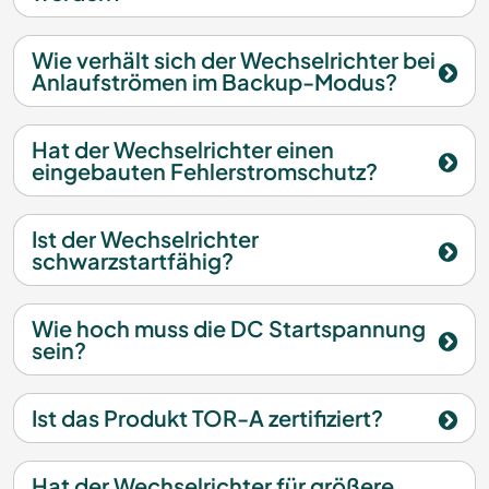
Wie verhält sich der Wechselrichter bei
Anlaufströmen im Backup-Modus?
Hat der Wechselrichter einen
eingebauten Fehlerstromschutz?
Ist der Wechselrichter
schwarzstartfähig?
Wie hoch muss die DC Startspannung
sein?
Ist das Produkt TOR-A zertifiziert?
Hat der Wechselrichter für größere