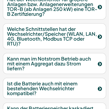
Anlagen bzw. Anlagenerweiterungen
TOR-B (ab Anlagen 250 kW) eine TOR-
B Zertifizierung?
Welche Schnittstellen hat der
Wechselrichter/Speicher (WLAN, LAN,
4G, Bluetooth, Modbus TCP oder
RTU)?
Kann man im Notstrom Betrieb auch
mit einem Aggregat dazu Strom
liefern?
Ist die Batterie auch mit einem
bestehenden Wechselrichter
kompatibel?
Kann der Batteriespeicher kaskadiert