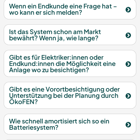
Wenn ein Endkunde eine Frage hat –
wo kann er sich melden?
Ist das System schon am Markt
bewährt? Wenn ja, wie lange?
Gibt es für Elektriker:innen oder
Endkund:innen die Möglichkeit eine
Anlage wo zu besichtigen?
Gibt es eine Vorortbesichtigung oder
Unterstützung bei der Planung durch
ÖkoFEN?
Wie schnell amortisiert sich so ein
Batteriesystem?