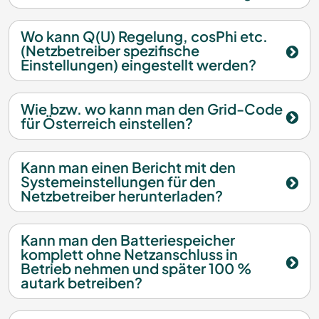
Wo kann Q(U) Regelung, cosPhi etc.
(Netzbetreiber spezifische
Einstellungen) eingestellt werden?
Wie bzw. wo kann man den Grid-Code
für Österreich einstellen?
Kann man einen Bericht mit den
Systemeinstellungen für den
Netzbetreiber herunterladen?
Kann man den Batteriespeicher
komplett ohne Netzanschluss in
Betrieb nehmen und später 100 %
autark betreiben?