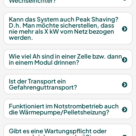
Wechselrichter?
Kann das System auch Peak Shaving?
D.h. Man möchte sicherstellen, dass
nie mehr als X kW vom Netz bezogen
werden.
Wie viel Ah sind in einer Zelle bzw. dann
in einem Modul drinnen?
Ist der Transport ein
Gefahrenguttransport?
Funktioniert im Notstrombetrieb auch
die Wärmepumpe/Pelletsheizung?
Gibt es eine Wartungspflicht oder