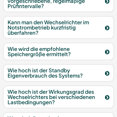
vorgeschriebene, regelmäßige
Prüfintervalle?
Kann man den Wechselrichter im
Notstrombetrieb kurzfristig
überfahren?
Wie wird die empfohlene
Speichergröße ermittelt?
Wie hoch ist der Standby
Eigenverbrauch des Systems?
Wie hoch ist der Wirkungsgrad des
Wechselrichters bei verschiedenen
Lastbedingungen?