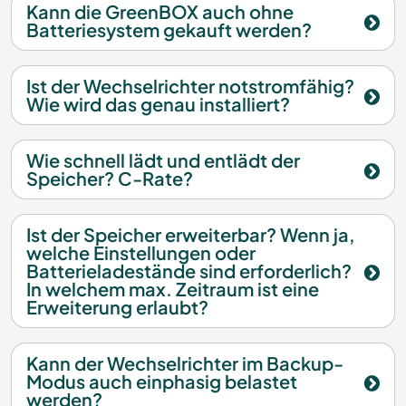
Kann die GreenBOX auch ohne
Batteriesystem gekauft werden?
Ist der Wechselrichter notstromfähig?
Wie wird das genau installiert?
Wie schnell lädt und entlädt der
Speicher? C-Rate?
Ist der Speicher erweiterbar? Wenn ja,
welche Einstellungen oder
Batterieladestände sind erforderlich?
In welchem max. Zeitraum ist eine
Erweiterung erlaubt?
Kann der Wechselrichter im Backup-
Modus auch einphasig belastet
werden?