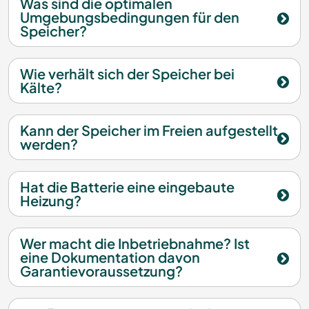
Was sind die optimalen
Umgebungsbedingungen für den
Speicher?
Wie verhält sich der Speicher bei
Kälte?
Kann der Speicher im Freien aufgestellt
werden?
Hat die Batterie eine eingebaute
Heizung?
Wer macht die Inbetriebnahme? Ist
eine Dokumentation davon
Garantievoraussetzung?