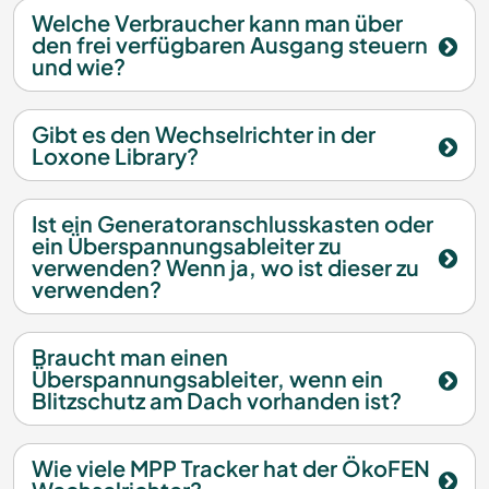
Welche Verbraucher kann man über
den frei verfügbaren Ausgang steuern
und wie?
Gibt es den Wechselrichter in der
Loxone Library?
Ist ein Generatoranschlusskasten oder
ein Überspannungsableiter zu
verwenden? Wenn ja, wo ist dieser zu
verwenden?
Braucht man einen
Überspannungsableiter, wenn ein
Blitzschutz am Dach vorhanden ist?
Wie viele MPP Tracker hat der ÖkoFEN