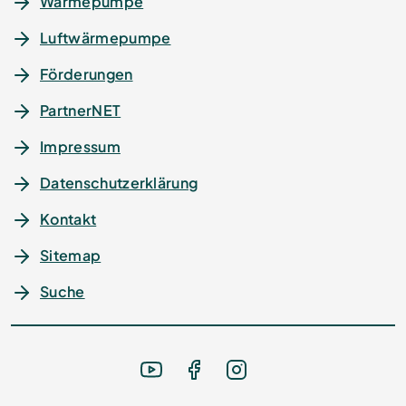
Wärmepumpe
Luftwärmepumpe
Förderungen
PartnerNET
Impressum
Datenschutz­erklärung
Kontakt
Sitemap
Suche