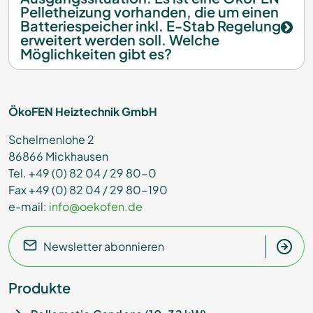
Pelletheizung vorhanden, die um einen
Batteriespeicher inkl. E-Stab Regelung
erweitert werden soll. Welche
Möglichkeiten gibt es?
ÖkoFEN Heiztechnik GmbH
Schelmenlohe 2
86866 Mickhausen
Tel. +49 (0) 82 04 / 29 80-0
Fax +49 (0) 82 04 / 29 80-190
e-mail:
info@oekofen.de
Newsletter abonnieren
Produkte