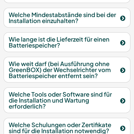
Welche Mindestabstände sind bei der
Installation einzuhalten?
Wie lange ist die Lieferzeit für einen
Batteriespeicher?
Wie weit darf (bei Ausführung ohne
GreenBOX) der Wechselrichter vom
Batteriespeicher entfernt sein?
Welche Tools oder Software sind für
die Installation und Wartung
erforderlich?
Welche Schulungen oder Zertifikate
sind für die Installation notwendig?