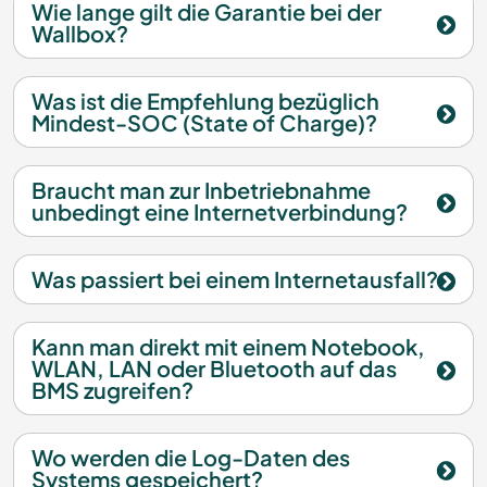
Wie lange gilt die Garantie bei der
Wallbox?
Was ist die Empfehlung bezüglich
Mindest-SOC (State of Charge)?
Braucht man zur Inbetriebnahme
unbedingt eine Internetverbindung?
Was passiert bei einem Internetausfall?
Kann man direkt mit einem Notebook,
WLAN, LAN oder Bluetooth auf das
BMS zugreifen?
Wo werden die Log-Daten des
Systems gespeichert?