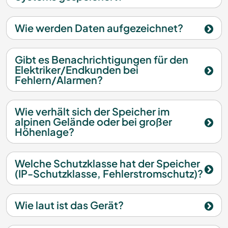
Wie werden Daten aufgezeichnet?
Gibt es Benachrichtigungen für den
Elektriker/Endkunden bei
Fehlern/Alarmen?
Wie verhält sich der Speicher im
alpinen Gelände oder bei großer
Höhenlage?
Welche Schutzklasse hat der Speicher
(IP-Schutzklasse, Fehlerstromschutz)?
Wie laut ist das Gerät?