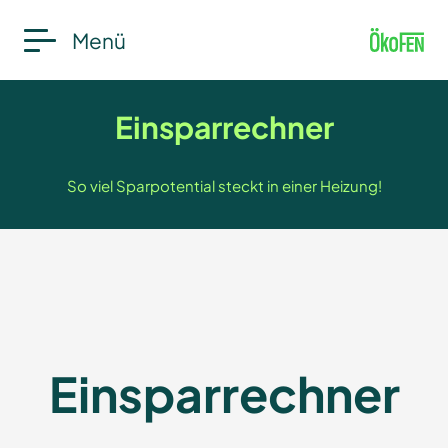
Menü
Einsparrechner
So viel Sparpotential steckt in einer Heizung!
Einspar­rechner