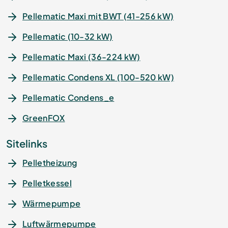
Pellematic Maxi mit BWT (41-256 kW)
Pellematic (10-32 kW)
Pellematic Maxi (36-224 kW)
Pellematic Condens XL (100-520 kW)
Pellematic Condens_e
GreenFOX
Sitelinks
Pelletheizung
Pelletkessel
Wärmepumpe
Luftwärmepumpe