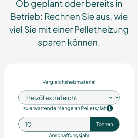
Ob geplant oder bereits in
Betrieb: Rechnen Sie aus, wie
viel Sie mit einer Pelletheizung
sparen können.
Vergleichsheizmaterial
zu erwartende Menge an Pellets/Jahr
Tonnen
Anschaffungsjahr