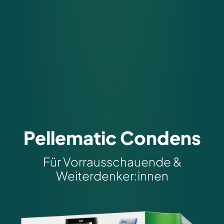
Pellematic Condens
Für Vorrausschauende &
Weiterdenker:innen