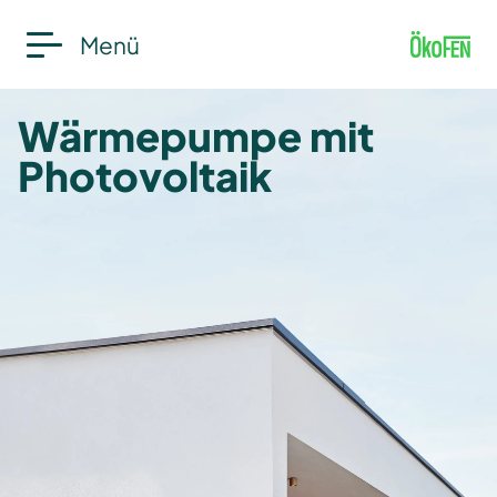
Menü
Wärmepumpe mit
Photovoltaik