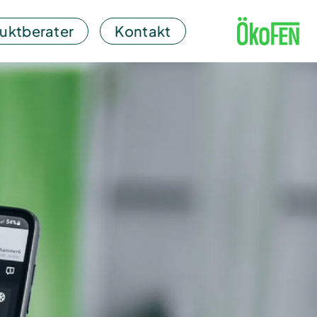
uktberater
Kontakt