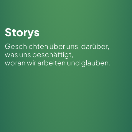
Storys
Geschichten über uns, darüber,
was uns beschäftigt,
woran wir arbeiten und glauben.