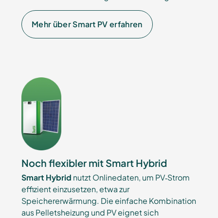
Mehr über Smart PV erfahren
Noch flexibler mit Smart Hybrid
Smart Hybrid
nutzt Onlinedaten, um PV‑Strom
effizient einzusetzen, etwa zur
Speichererwärmung. Die einfache Kombination
aus Pelletsheizung und PV eignet sich