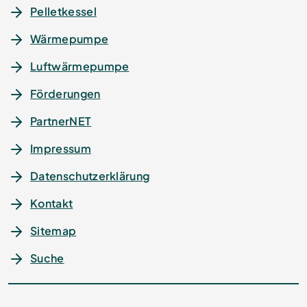
Pelletkessel
Wärmepumpe
Luftwärmepumpe
Förderungen
PartnerNET
Impressum
Datenschutz­erklärung
Kontakt
Sitemap
Suche