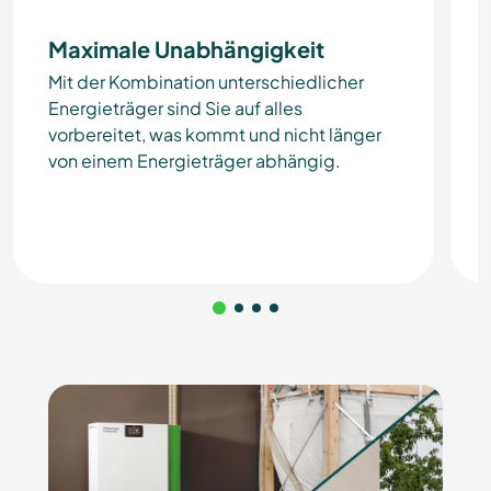
Maximale Unabhängigkeit
Mit der Kombination unterschiedlicher
Energieträger sind Sie auf alles
vorbereitet, was kommt und nicht länger
von einem Energieträger abhängig.