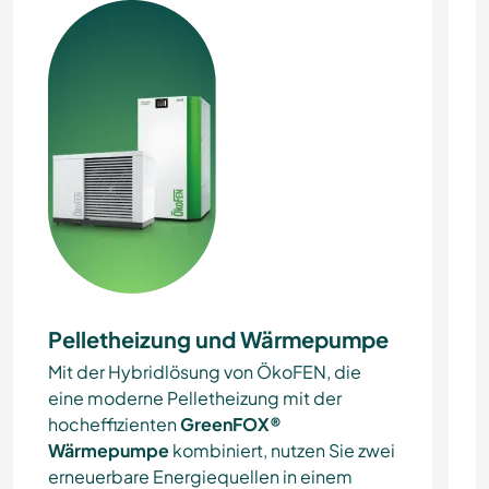
Pelletheizung und Wärmepumpe
Mit der Hybridlösung von ÖkoFEN, die
eine moderne Pelletheizung mit der
hocheffizienten
GreenFOX®
Wärmepumpe
kombiniert, nutzen Sie zwei
erneuerbare Energiequellen in einem