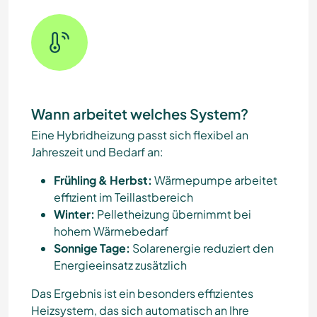
Wann arbeitet welches System?
Eine Hybridheizung passt sich flexibel an
Jahreszeit und Bedarf an:
Frühling & Herbst:
Wärmepumpe arbeitet
effizient im Teillastbereich
Winter:
Pelletheizung übernimmt bei
hohem Wärmebedarf
Sonnige Tage:
Solarenergie reduziert den
Energieeinsatz zusätzlich
Das Ergebnis ist ein besonders effizientes
Heizsystem, das sich automatisch an Ihre