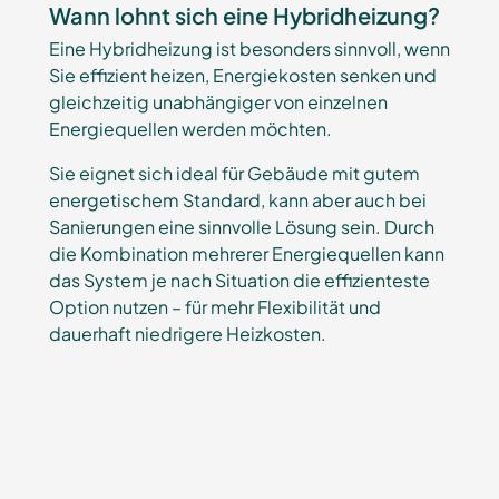
Wann lohnt sich eine Hybridheizung?
Eine Hybridheizung ist besonders sinnvoll, wenn
Sie effizient heizen, Energiekosten senken und
gleichzeitig unabhängiger von einzelnen
Energiequellen werden möchten.
Sie eignet sich ideal für Gebäude mit gutem
energetischem Standard, kann aber auch bei
Sanierungen eine sinnvolle Lösung sein. Durch
die Kombination mehrerer Energiequellen kann
das System je nach Situation die effizienteste
Option nutzen – für mehr Flexibilität und
dauerhaft niedrigere Heizkosten.