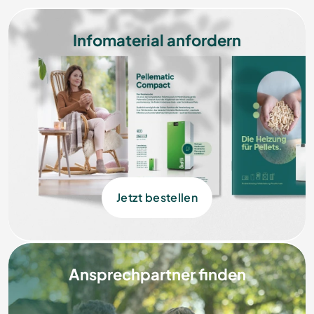
Infomaterial anfordern
Jetzt bestellen
Ansprechpartner finden