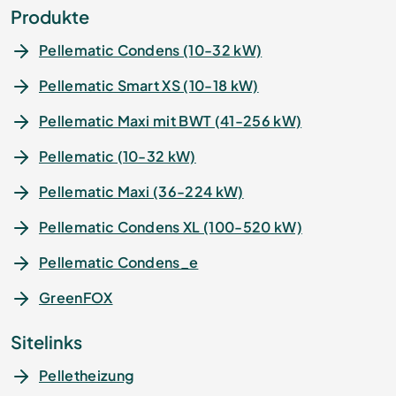
Produkte
Pellematic Condens (10-32 kW)
Pellematic Smart XS (10-18 kW)
Pellematic Maxi mit BWT (41-256 kW)
Pellematic (10-32 kW)
Pellematic Maxi (36-224 kW)
Pellematic Condens XL (100-520 kW)
Pellematic Condens_e
GreenFOX
Sitelinks
Pelletheizung