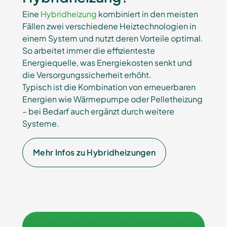
Eine
Hybridheizung
kombiniert in den meisten
Fällen zwei verschiedene Heiztechnologien in
einem System und nutzt deren Vorteile optimal.
So arbeitet immer die effizienteste
Energiequelle, was Energiekosten senkt und
die Versorgungssicherheit erhöht.
Typisch ist die Kombination von erneuerbaren
Energien wie Wärmepumpe oder Pelletheizung
– bei Bedarf auch ergänzt durch weitere
Systeme.
Mehr Infos zu Hybridheizungen