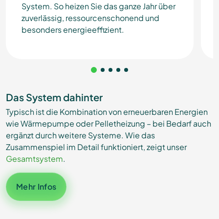
System. So heizen Sie das ganze Jahr über
zuverlässig, ressourcenschonend und
besonders energieeffizient.
Das System dahinter
Typisch ist die Kombination von erneuerbaren Energien
wie Wärmepumpe oder Pelletheizung – bei Bedarf auch
ergänzt durch weitere Systeme. Wie das
Zusammenspiel im Detail funktioniert, zeigt unser
Gesamtsystem
.
Mehr Infos