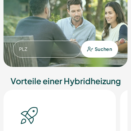
PLZ
Suchen
Vorteile einer Hybridheizung