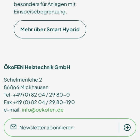
besonders für Anlagen mit
Einspeisebegrenzung.
Mehr über Smart Hybrid
ÖkoFEN Heiztechnik GmbH
Schelmenlohe 2
86866 Mickhausen
Tel. +49 (0) 82 04 / 29 80-0
Fax +49 (0) 82 04 / 29 80-190
e-mail:
info@oekofen.de
Newsletter abonnieren