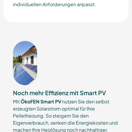
individuellen Anforderungen anpasst.
Noch mehr Effizienz mit Smart PV
Mit
ÖkoFEN Smart PV
nutzen Sie den selbst
erzeugten Solarstrom optimal für Ihre
Pelletheizung. So steigern Sie den
Eigenverbrauch, senken die Energiekosten und
machen Ihre Heizlösung noch nachhaltiger.