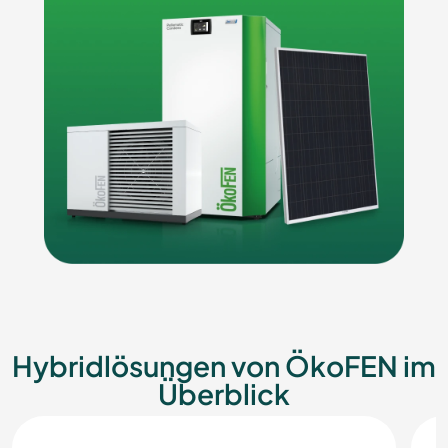
Hybridlösungen von ÖkoFEN im
Überblick