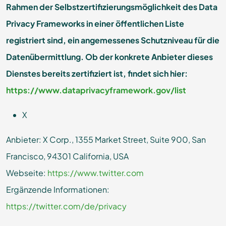
Rahmen der Selbstzertifizierungsmöglichkeit des Data
Privacy Frameworks in einer öffentlichen Liste
registriert sind, ein angemessenes Schutzniveau für die
Datenübermittlung. Ob der konkrete Anbieter dieses
Dienstes bereits zertifiziert ist, findet sich hier:
https://www.dataprivacyframework.gov/list
X
Anbieter: X Corp., 1355 Market Street, Suite 900, San
Francisco, 94301 California, USA
Webseite:
https://www.twitter.com
Ergänzende Informationen:
https://twitter.com/de/privacy