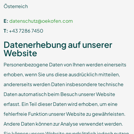
Österreich
E:
datenschutz@oekofen.com
T:
+43 7286 7450
Datenerhebung auf unserer
Website
Personenbezogene Daten von Ihnen werden einerseits
erhoben, wenn Sie uns diese ausdrücklich mitteilen,
andererseits werden Daten insbesondere technische
Daten automatisch beim Besuch unserer Website
erfasst. Ein Teil dieser Daten wird erhoben, um eine
fehlerfreie Funktion unserer Website zu gewährleisten.
Andere Daten können zur Analyse verwendet werden.
Sie können unsere Website grundsätzlich jedoch nutzen,