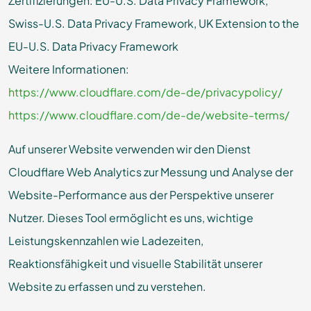
Zertifizierungen: EU-U.S. Data Privacy Framework,
Swiss-U.S. Data Privacy Framework, UK Extension to the
EU-U.S. Data Privacy Framework
Weitere Informationen:
https://www.cloudflare.com/de-de/privacypolicy/
https://www.cloudflare.com/de-de/website-terms/
Auf unserer Website verwenden wir den Dienst
Cloudflare Web Analytics zur Messung und Analyse der
Website-Performance aus der Perspektive unserer
Nutzer. Dieses Tool ermöglicht es uns, wichtige
Leistungskennzahlen wie Ladezeiten,
Reaktionsfähigkeit und visuelle Stabilität unserer
Website zu erfassen und zu verstehen.