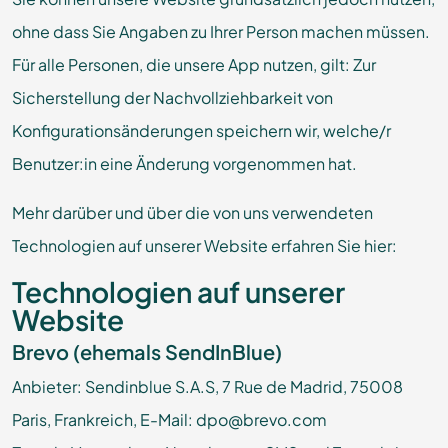
ohne dass Sie Angaben zu Ihrer Person machen müssen.
Für alle Personen, die unsere App nutzen, gilt: Zur
Sicherstellung der Nachvollziehbarkeit von
Konfigurationsänderungen speichern wir, welche/r
Benutzer:in eine Änderung vorgenommen hat.
Mehr darüber und über die von uns verwendeten
Technologien auf unserer Website erfahren Sie hier:
Technologien auf unserer
Website
Brevo (ehemals SendInBlue)
Anbieter: Sendinblue S.A.S, 7 Rue de Madrid, 75008
Paris, Frankreich, E-Mail: dpo@brevo.com