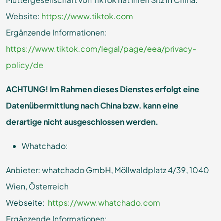
Website:
https://www.tiktok.com
Ergänzende Informationen:
https://www.tiktok.com/legal/page/eea/privacy-
policy/de
ACHTUNG! Im Rahmen dieses Dienstes erfolgt eine
Datenübermittlung nach China bzw. kann eine
derartige nicht ausgeschlossen werden.
Whatchado:
Anbieter: whatchado GmbH, Möllwaldplatz 4/39, 1040
Wien, Österreich
Webseite:
https://www.whatchado.com
Ergänzende Informationen: