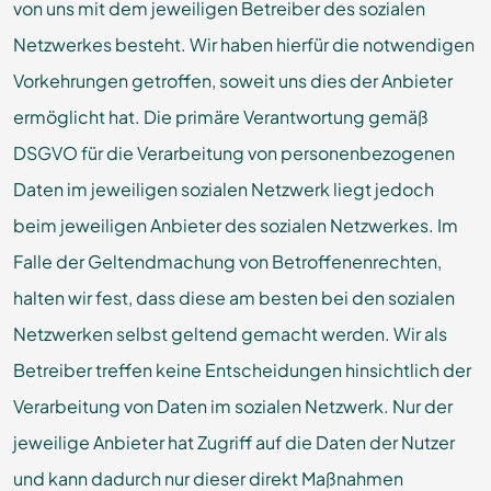
von uns mit dem jeweiligen Betreiber des sozialen
Netzwerkes besteht. Wir haben hierfür die notwendigen
Vorkehrungen getroffen, soweit uns dies der Anbieter
ermöglicht hat. Die primäre Verantwortung gemäß
DSGVO für die Verarbeitung von personenbezogenen
Daten im jeweiligen sozialen Netzwerk liegt jedoch
beim jeweiligen Anbieter des sozialen Netzwerkes. Im
Falle der Geltendmachung von Betroffenenrechten,
halten wir fest, dass diese am besten bei den sozialen
Netzwerken selbst geltend gemacht werden. Wir als
Betreiber treffen keine Entscheidungen hinsichtlich der
Verarbeitung von Daten im sozialen Netzwerk. Nur der
jeweilige Anbieter hat Zugriff auf die Daten der Nutzer
und kann dadurch nur dieser direkt Maßnahmen