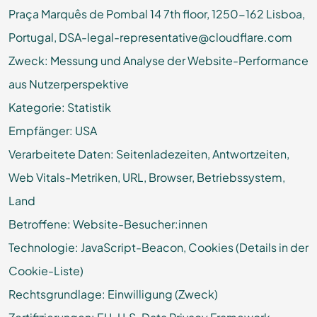
Praça Marquês de Pombal 14 7th floor, 1250-162 Lisboa,
Portugal, DSA-legal-representative@cloudflare.com
Zweck: Messung und Analyse der Website-Performance
aus Nutzerperspektive
Kategorie: Statistik
Empfänger: USA
Verarbeitete Daten: Seitenladezeiten, Antwortzeiten,
Web Vitals-Metriken, URL, Browser, Betriebssystem,
Land
Betroffene: Website-Besucher:innen
Technologie: JavaScript-Beacon, Cookies (Details in der
Cookie-Liste)
Rechtsgrundlage: Einwilligung (Zweck)