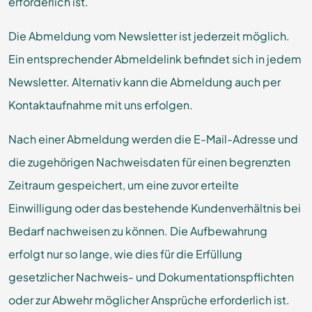
erforderlich ist.
Die Abmeldung vom Newsletter ist jederzeit möglich.
Ein entsprechender Abmeldelink befindet sich in jedem
Newsletter. Alternativ kann die Abmeldung auch per
Kontaktaufnahme mit uns erfolgen.
Nach einer Abmeldung werden die E-Mail-Adresse und
die zugehörigen Nachweisdaten für einen begrenzten
Zeitraum gespeichert, um eine zuvor erteilte
Einwilligung oder das bestehende Kundenverhältnis bei
Bedarf nachweisen zu können. Die Aufbewahrung
erfolgt nur so lange, wie dies für die Erfüllung
gesetzlicher Nachweis- und Dokumentationspflichten
oder zur Abwehr möglicher Ansprüche erforderlich ist.