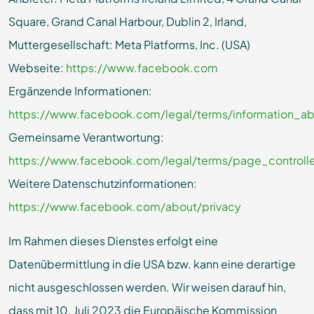
Square, Grand Canal Harbour, Dublin 2, Irland,
Muttergesellschaft: Meta Platforms, Inc. (USA)
Webseite:
https://www.facebook.com
Ergänzende Informationen:
https://www.facebook.com/legal/terms/information_a
Gemeinsame Verantwortung:
https://www.facebook.com/legal/terms/page_control
Weitere Datenschutzinformationen:
https://www.facebook.com/about/privacy
Im Rahmen dieses Dienstes erfolgt eine
Datenübermittlung in die USA bzw. kann eine derartige
nicht ausgeschlossen werden. Wir weisen darauf hin,
dass mit 10. Juli 2023 die Europäische Kommission