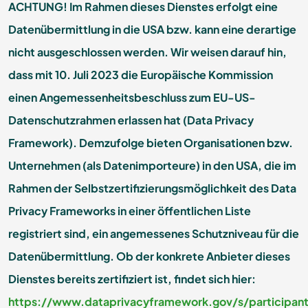
ACHTUNG! Im Rahmen dieses Dienstes erfolgt eine
Datenübermittlung in die USA bzw. kann eine derartige
nicht ausgeschlossen werden. Wir weisen darauf hin,
dass mit 10. Juli 2023 die Europäische Kommission
einen Angemessenheitsbeschluss zum EU-US-
Datenschutzrahmen erlassen hat (Data Privacy
Framework). Demzufolge bieten Organisationen bzw.
Unternehmen (als Datenimporteure) in den USA, die im
Rahmen der Selbstzertifizierungsmöglichkeit des Data
Privacy Frameworks in einer öffentlichen Liste
registriert sind, ein angemessenes Schutzniveau für die
Datenübermittlung. Ob der konkrete Anbieter dieses
Dienstes bereits zertifiziert ist, findet sich hier:
https://www.dataprivacyframework.gov/s/participan