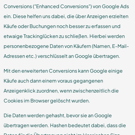
Conversions ("Enhanced Conversions") von Google Ads
ein. Diese helfen uns dabei, die über Anzeigen erzielten
Käufe oder Buchungen noch besser zu erfassen und
etwaige Trackinglücken zu schließen. Hierbei werden
personenbezogene Daten von Käufern (Namen, E-Mail-
Adressen etc.) verschlüsselt an Google übertragen.
Mit den erweiterten Conversions kann Google einige
Käufe auch dann einem voraus gegangenen
Anzeigenklick zuordnen, wenn zwischenzeitlich die
Cookies im Browser gelöscht wurden.
Die Daten werden gehasht, bevor sie an Google
übertragen werden. Hashen bedeutet dabei, dass die