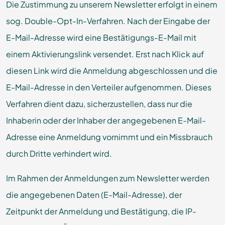
Die Zustimmung zu unserem Newsletter erfolgt in einem
sog. Double-Opt-In-Verfahren. Nach der Eingabe der
E-Mail-Adresse wird eine Bestätigungs-E-Mail mit
einem Aktivierungslink versendet. Erst nach Klick auf
diesen Link wird die Anmeldung abgeschlossen und die
E-Mail-Adresse in den Verteiler aufgenommen. Dieses
Verfahren dient dazu, sicherzustellen, dass nur die
Inhaberin oder der Inhaber der angegebenen E-Mail-
Adresse eine Anmeldung vornimmt und ein Missbrauch
durch Dritte verhindert wird.
Im Rahmen der Anmeldungen zum Newsletter werden
die angegebenen Daten (E-Mail-Adresse), der
Zeitpunkt der Anmeldung und Bestätigung, die IP-