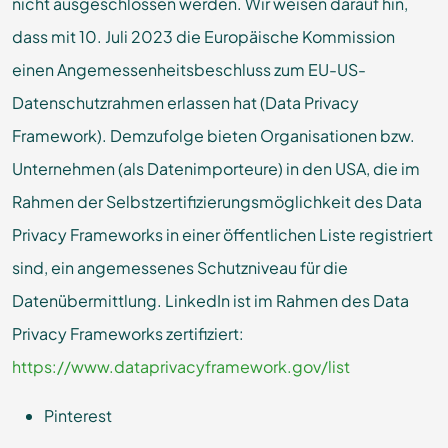
nicht ausgeschlossen werden. Wir weisen darauf hin,
dass mit 10. Juli 2023 die Europäische Kommission
einen Angemessenheitsbeschluss zum EU-US-
Datenschutzrahmen erlassen hat (Data Privacy
Framework). Demzufolge bieten Organisationen bzw.
Unternehmen (als Datenimporteure) in den USA, die im
Rahmen der Selbstzertifizierungsmöglichkeit des Data
Privacy Frameworks in einer öffentlichen Liste registriert
sind, ein angemessenes Schutzniveau für die
Datenübermittlung. LinkedIn ist im Rahmen des Data
Privacy Frameworks zertifiziert:
https://www.dataprivacyframework.gov/list
Pinterest