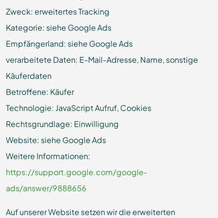
Zweck: erweitertes Tracking
Kategorie: siehe Google Ads
Empfängerland: siehe Google Ads
verarbeitete Daten: E-Mail-Adresse, Name, sonstige
Käuferdaten
Betroffene: Käufer
Technologie: JavaScript Aufruf, Cookies
Rechtsgrundlage: Einwilligung
Website: siehe Google Ads
Weitere Informationen:
https://support.google.com/google-
ads/answer/9888656
Auf unserer Website setzen wir die erweiterten