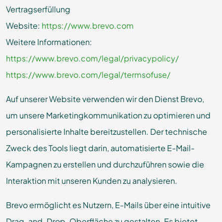
Vertragserfüllung
Website:
https://www.brevo.com
Weitere Informationen:
https://www.brevo.com/legal/privacypolicy/
https://www.brevo.com/legal/termsofuse/
Auf unserer Website verwenden wir den Dienst Brevo,
um unsere Marketingkommunikation zu optimieren und
personalisierte Inhalte bereitzustellen. Der technische
Zweck des Tools liegt darin, automatisierte E-Mail-
Kampagnen zu erstellen und durchzuführen sowie die
Interaktion mit unseren Kunden zu analysieren.
Brevo ermöglicht es Nutzern, E-Mails über eine intuitive
Drag-and-Drop-Oberfläche zu gestalten. Es bietet