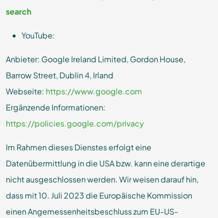
search
YouTube:
Anbieter: Google Ireland Limited, Gordon House,
Barrow Street, Dublin 4, Irland
Webseite:
https://www.google.com
Ergänzende Informationen:
https://policies.google.com/privacy
Im Rahmen dieses Dienstes erfolgt eine
Datenübermittlung in die USA bzw. kann eine derartige
nicht ausgeschlossen werden. Wir weisen darauf hin,
dass mit 10. Juli 2023 die Europäische Kommission
einen Angemessenheitsbeschluss zum EU-US-