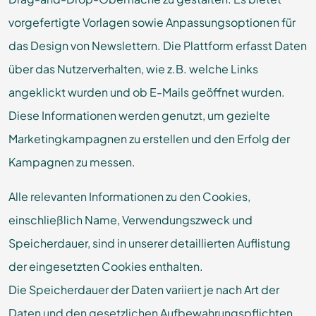
vorgefertigte Vorlagen sowie Anpassungsoptionen für
das Design von Newslettern. Die Plattform erfasst Daten
über das Nutzerverhalten, wie z.B. welche Links
angeklickt wurden und ob E-Mails geöffnet wurden.
Diese Informationen werden genutzt, um gezielte
Marketingkampagnen zu erstellen und den Erfolg der
Kampagnen zu messen.
Alle relevanten Informationen zu den Cookies,
einschließlich Name, Verwendungszweck und
Speicherdauer, sind in unserer detaillierten Auflistung
der eingesetzten Cookies enthalten.
Die Speicherdauer der Daten variiert je nach Art der
Daten und den gesetzlichen Aufbewahrungspflichten.