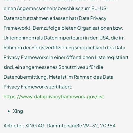
einen Angemessenheitsbeschluss zum EU-US-
Datenschutzrahmen erlassen hat (Data Privacy
Framework). Demzufolge bieten Organisationen bzw.
Unternehmen (als Datenimporteure) in den USA, die im
Rahmen der Selbstzertifizierungsmöglichkeit des Data
Privacy Frameworks in einer öffentlichen Liste registriert
sind, ein angemessenes Schutzniveau für die
Datenübermittlung. Meta ist im Rahmen des Data
Privacy Frameworks zertifiziert:
https://www.dataprivacyframework.gov/list
Xing
Anbieter: XING AG, Dammtorstraße 29-32, 20354