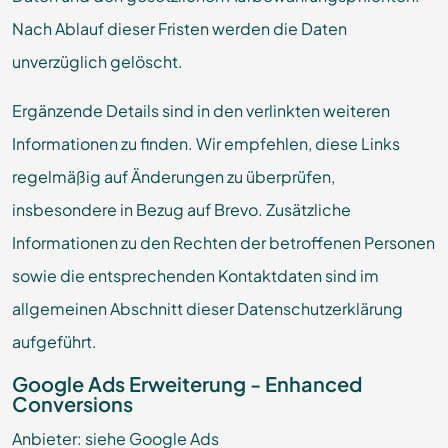
Nach Ablauf dieser Fristen werden die Daten
unverzüglich gelöscht.
Ergänzende Details sind in den verlinkten weiteren
Informationen zu finden. Wir empfehlen, diese Links
regelmäßig auf Änderungen zu überprüfen,
insbesondere in Bezug auf Brevo. Zusätzliche
Informationen zu den Rechten der betroffenen Personen
sowie die entsprechenden Kontaktdaten sind im
allgemeinen Abschnitt dieser Datenschutzerklärung
aufgeführt.
Google Ads Erweiterung - Enhanced
Conversions
Anbieter: siehe Google Ads