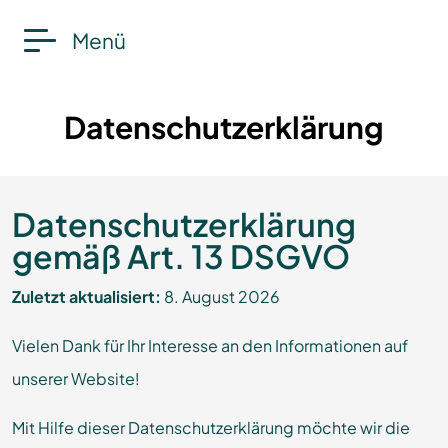
Menü
Datenschutzerklärung
Datenschutzerklärung
gemäß Art. 13 DSGVO
Zuletzt aktualisiert:
8. August 2026
Vielen Dank für Ihr Interesse an den Informationen auf
unserer Website!
Mit Hilfe dieser Datenschutzerklärung möchte wir die