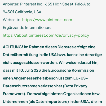
Anbieter: Pinterest Inc., 635 High Street, Palo Alto,
94301 California, USA
Webseite:
https://www.pinterest.com
Ergänzende Informationen:
https://about.pinterest.com/de/privacy-policy
ACHTUNG! Im Rahmen dieses Dienstes erfolgt eine
Datenübermittlung in die USA bzw. kann eine derartige
nicht ausgeschlossen werden. Wir weisen darauf hin,
dass mit 10. Juli 2023 die Europäische Kommission
einen Angemessenheitsbeschluss zum EU-US-
Datenschutzrahmen erlassen hat (Data Privacy
Framework). Demzufolge bieten Organisationen bzw.
Unternehmen (als Datenimporteure) in den USA, die im