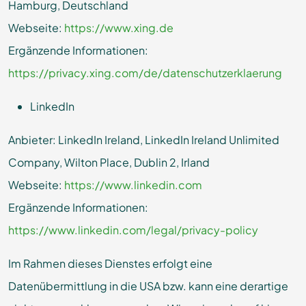
Hamburg, Deutschland
Webseite:
https://www.xing.de
Ergänzende Informationen:
https://privacy.xing.com/de/datenschutzerklaerung
LinkedIn
Anbieter: LinkedIn Ireland, LinkedIn Ireland Unlimited
Company, Wilton Place, Dublin 2, Irland
Webseite:
https://www.linkedin.com
Ergänzende Informationen:
https://www.linkedin.com/legal/privacy-policy
Im Rahmen dieses Dienstes erfolgt eine
Datenübermittlung in die USA bzw. kann eine derartige