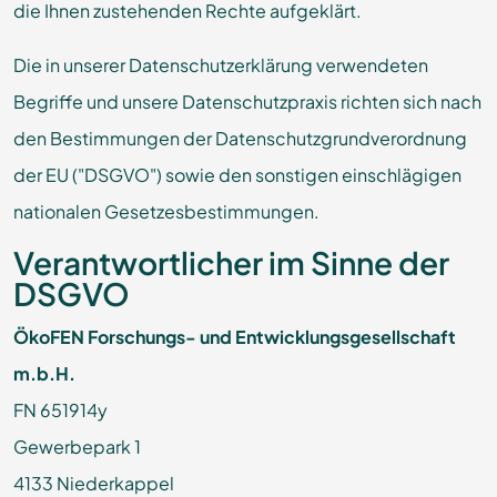
die Ihnen zustehenden Rechte aufgeklärt.
Die in unserer Datenschutzerklärung verwendeten
Begriffe und unsere Datenschutzpraxis richten sich nach
den Bestimmungen der Datenschutzgrundverordnung
der EU ("DSGVO") sowie den sonstigen einschlägigen
nationalen Gesetzesbestimmungen.
Verantwortlicher im Sinne der
DSGVO
ÖkoFEN Forschungs- und Entwicklungsgesellschaft
m.b.H.
FN 651914y
Gewerbepark 1
4133 Niederkappel