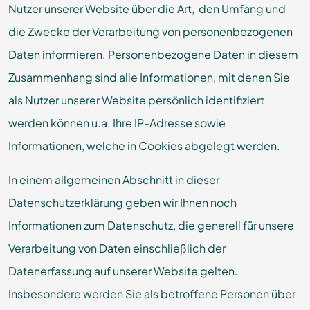
Nutzer unserer Website über die Art, den Umfang und
die Zwecke der Verarbeitung von personenbezogenen
Daten informieren. Personenbezogene Daten in diesem
Zusammenhang sind alle Informationen, mit denen Sie
als Nutzer unserer Website persönlich identifiziert
werden können u.a. Ihre IP-Adresse sowie
Informationen, welche in Cookies abgelegt werden.
In einem allgemeinen Abschnitt in dieser
Datenschutzerklärung geben wir Ihnen noch
Informationen zum Datenschutz, die generell für unsere
Verarbeitung von Daten einschließlich der
Datenerfassung auf unserer Website gelten.
Insbesondere werden Sie als betroffene Personen über