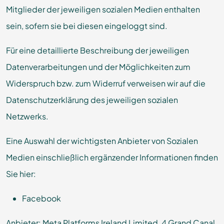
Mitglieder der jeweiligen sozialen Medien enthalten
sein, sofern sie bei diesen eingeloggt sind.
Für eine detaillierte Beschreibung der jeweiligen
Datenverarbeitungen und der Möglichkeiten zum
Widerspruch bzw. zum Widerruf verweisen wir auf die
Datenschutzerklärung des jeweiligen sozialen
Netzwerks.
Eine Auswahl der wichtigsten Anbieter von Sozialen
Medien einschließlich ergänzender Informationen finden
Sie hier:
Facebook
Anbieter: Meta Platforms Ireland Limited, 4 Grand Canal