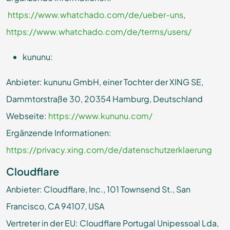
https://www.whatchado.com/de/ueber-uns
,
https://www.whatchado.com/de/terms/users/
kununu:
Anbieter: kununu GmbH, einer Tochter der XING SE,
Dammtorstraße 30, 20354 Hamburg, Deutschland
Webseite:
https://www.kununu.com/
Ergänzende Informationen:
https://privacy.xing.com/de/datenschutzerklaerung
Cloudflare
Anbieter: Cloudflare, Inc., 101 Townsend St., San
Francisco, CA 94107, USA
Vertreter in der EU: Cloudflare Portugal Unipessoal Lda,