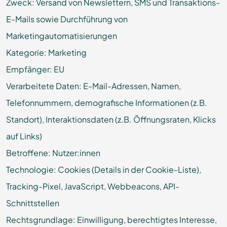
Zweck: Versand von Newslettern, SMS und Transaktions-
E-Mails sowie Durchführung von
Marketingautomatisierungen
Kategorie: Marketing
Empfänger: EU
Verarbeitete Daten: E-Mail-Adressen, Namen,
Telefonnummern, demografische Informationen (z.B.
Standort), Interaktionsdaten (z.B. Öffnungsraten, Klicks
auf Links)
Betroffene: Nutzer:innen
Technologie: Cookies (Details in der Cookie-Liste),
Tracking-Pixel, JavaScript, Webbeacons, API-
Schnittstellen
Rechtsgrundlage: Einwilligung, berechtigtes Interesse,