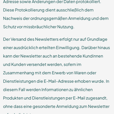
Adresse sowie Änderungen der Daten protokolliert.
Diese Protokollierung dient ausschließlich dem
Nachweis der ordnungsgemäßen Anmeldung und dem
Schutz vor missbräuchlicher Nutzung.
Der Versand des Newsletters erfolgt nur auf Grundlage
einer ausdrücklich erteilten Einwilligung. Darüber hinaus
kann der Newsletter auch an bestehende Kundinnen
und Kunden versendet werden, sofern im
Zusammenhang mit dem Erwerb von Waren oder
Dienstleistungen die E-Mail-Adresse erhoben wurde. In
diesem Fall werden Informationen zu ähnlichen
Produkten und Dienstleistungen per E-Mail zugesandt,
ohne dass eine gesonderte Anmeldung zum Newsletter