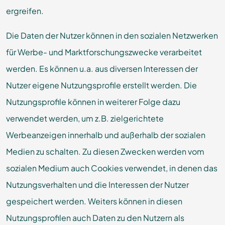
ergreifen.
Die Daten der Nutzer können in den sozialen Netzwerken
für Werbe- und Marktforschungszwecke verarbeitet
werden. Es können u.a. aus diversen Interessen der
Nutzer eigene Nutzungsprofile erstellt werden. Die
Nutzungsprofile können in weiterer Folge dazu
verwendet werden, um z.B. zielgerichtete
Werbeanzeigen innerhalb und außerhalb der sozialen
Medien zu schalten. Zu diesen Zwecken werden vom
sozialen Medium auch Cookies verwendet, in denen das
Nutzungsverhalten und die Interessen der Nutzer
gespeichert werden. Weiters können in diesen
Nutzungsprofilen auch Daten zu den Nutzern als