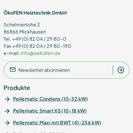
ÖkoFEN Heiztechnik GmbH
Schelmenlohe 2
86866 Mickhausen
Tel. +49 (0) 82 04 / 29 80-0
Fax +49 (0) 82 04 / 29 80-190
e-mail:
info@oekofen.de
Newsletter abonnieren
Produkte
Pellematic Condens (10-32 kW)
Pellematic Smart XS (10-18 kW)
Pellematic Maxi mit BWT (41-256 kW)