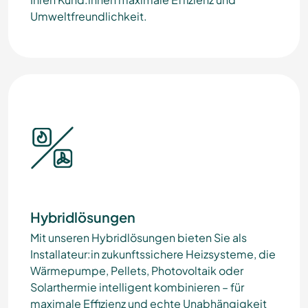
Umweltfreundlichkeit.
Hybridlösungen
Mit unseren Hybridlösungen bieten Sie als
Installateur:in zukunftssichere Heizsysteme, die
Wärmepumpe, Pellets, Photovoltaik oder
Solarthermie intelligent kombinieren – für
maximale Effizienz und echte Unabhängigkeit