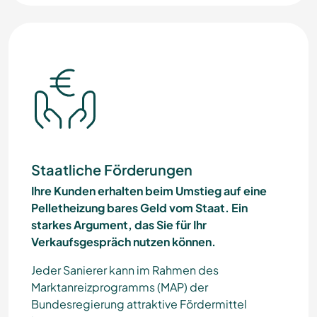
Staatliche Förderungen
Ihre Kunden erhalten beim Umstieg auf eine
Pelletheizung bares Geld vom Staat. Ein
starkes Argument, das Sie für Ihr
Verkaufsgespräch nutzen können.
Jeder Sanierer kann im Rahmen des
Marktanreizprogramms (MAP) der
Bundesregierung attraktive Fördermittel