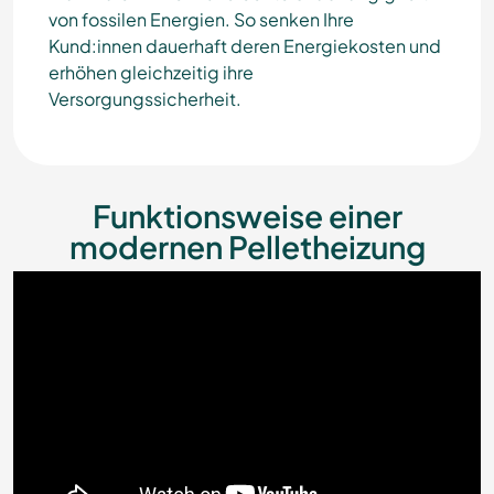
von fossilen Energien. So senken Ihre
Kund:innen dauerhaft deren Energiekosten und
erhöhen gleichzeitig ihre
Versorgungssicherheit.
Funktionsweise einer
modernen Pelletheizung