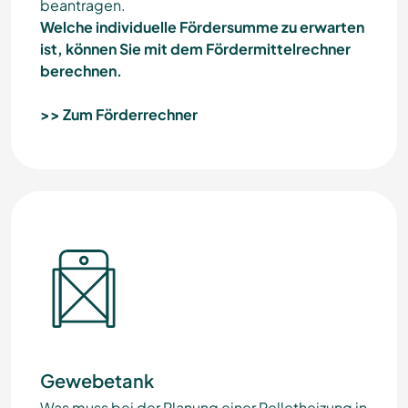
beantragen.
Welche individuelle Fördersumme zu erwarten
ist, können Sie mit dem Fördermittelrechner
berechnen.
>> Zum Förderrechner
Gewebetank
Was muss bei der Planung einer Pelletheizung in