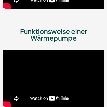
Funktionsweise einer
Wärmepumpe