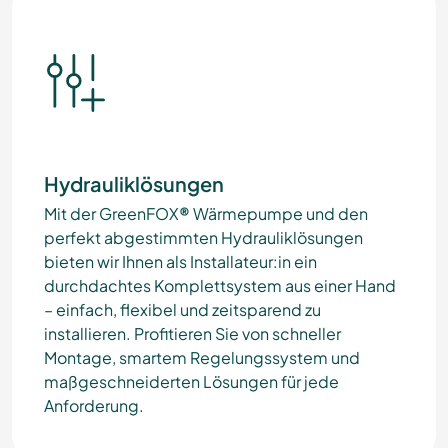
Hydrauliklösungen
Mit der
GreenFOX
®
Wärmepumpe
und den
perfekt abgestimmten Hydrauliklösungen
bieten wir Ihnen als Installateur:in ein
durchdachtes Komplettsystem aus einer Hand
– einfach, flexibel und zeitsparend zu
installieren. Profitieren Sie von schneller
Montage, smartem Regelungssystem und
maßgeschneiderten Lösungen für jede
Anforderung.