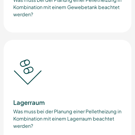
Kombination mit einem Gewebetank beachtet
werden?
Lagerraum
Was muss bei der Planung einer Pelletheizung in
Kombination mit einem Lagerraum beachtet
werden?