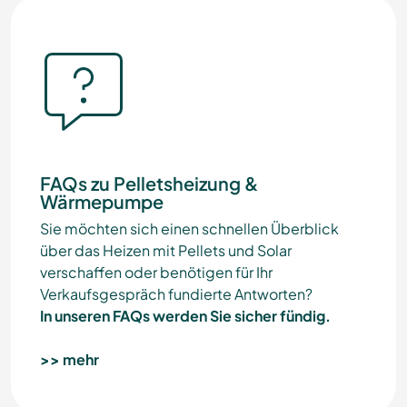
FAQs zu Pelletsheizung &
Wärmepumpe
Sie möchten sich einen schnellen Überblick
über das Heizen mit Pellets und Solar
verschaffen oder benötigen für Ihr
Verkaufsgespräch fundierte Antworten?
In unseren FAQs werden Sie sicher fündig.
>> mehr