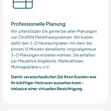
Professionelle Planung
Wir unterstützen Sie gerne bei allen Planungen
von ÖkoFEN Pelletheizsystemen. Wir bieten
dafür den 3-D Heizraumplaner, mit dem Sie
binnen 15 Minuten detaillierte, originalgetreue
3-D Planungen erstellen können. Sie erhalten
per Mausklick Angebote, Materiallisten,
Montagepläne u.v.m.
Damit veranschaulichen Sie Ihren Kunden wie
ihr künftiger Heizraum aussehen kann -
inklusive einer virtuellen Besichtigung.