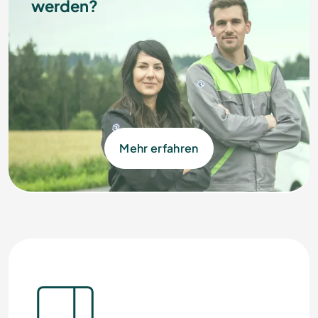
werden?
Mehr erfahren