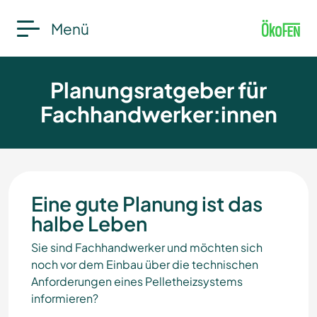
Menü
Planungsratgeber für
Fachhandwerker:innen
Eine gute Planung ist das
halbe Leben
Sie sind Fachhandwerker und möchten sich
noch vor dem Einbau über die technischen
Anforderungen eines Pelletheizsystems
informieren?