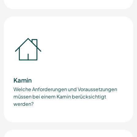
Kamin
Welche Anforderungen und Voraussetzungen
müssen bei einem Kamin berücksichtigt
werden?