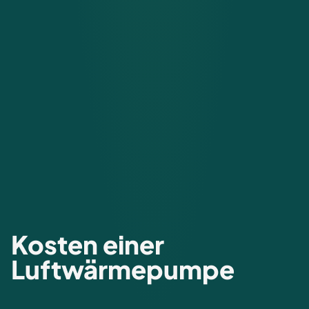
Kosten einer
Luftwärmepumpe